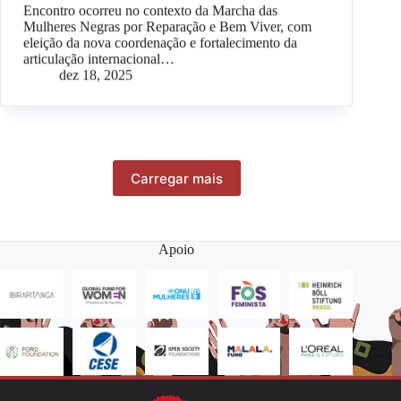
Encontro ocorreu no contexto da Marcha das
Mulheres Negras por Reparação e Bem Viver, com
eleição da nova coordenação e fortalecimento da
articulação internacional…
dez 18, 2025
Carregar mais
Apoio