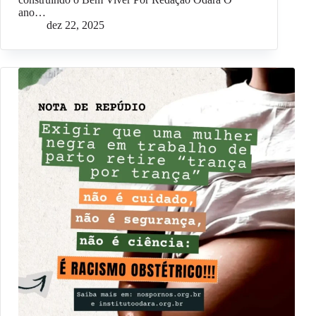
ano…
dez 22, 2025