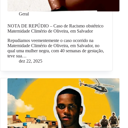
Geral
NOTA DE REPÚDIO – Caso de Racismo obstétrico
Maternidade Climério de Oliveira, em Salvador
Repudiamos veementemente o caso ocorrido na
Maternidade Climério de Oliveira, em Salvador, no
qual uma mulher negra, com 40 semanas de gestação,
teve sua…
dez 22, 2025