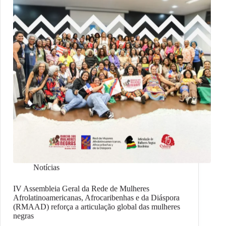
Notícias
IV Assembleia Geral da Rede de Mulheres
Afrolatinoamericanas, Afrocaribenhas e da Diáspora
(RMAAD) reforça a articulação global das mulheres
negras