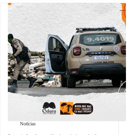
Notícias