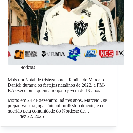
Notícias
Mais um Natal de tristeza para a família de Marcelo
Daniel: durante os festejos natalinos de 2022, a PM-
BA executou a queima roupa o jovem de 19 anos
Morto em 24 de dezembro, há três anos, Marcelo , se
preparava para jogar futebol profissionalmente, e era
querido pela comunidade do Nordeste de…
dez 22, 2025