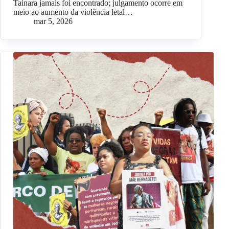
Tainara jamais foi encontrado; julgamento ocorre em
meio ao aumento da violência letal…
mar 5, 2026