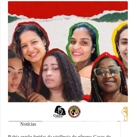
Notícias
Bahia expõe feridas da violência de gênero: Casos de