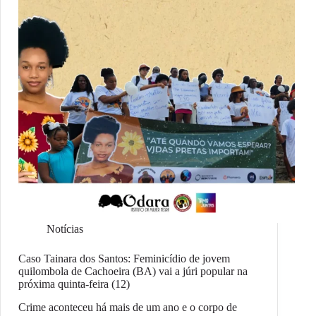
Notícias
Caso Tainara dos Santos: Feminicídio de jovem
quilombola de Cachoeira (BA) vai a júri popular na
próxima quinta-feira (12)
Crime aconteceu há mais de um ano e o corpo de