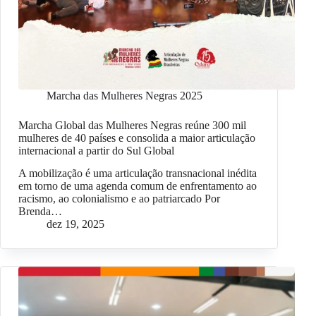
Marcha das Mulheres Negras 2025
Marcha Global das Mulheres Negras reúne 300 mil
mulheres de 40 países e consolida a maior articulação
internacional a partir do Sul Global
A mobilização é uma articulação transnacional inédita
em torno de uma agenda comum de enfrentamento ao
racismo, ao colonialismo e ao patriarcado Por
Brenda…
dez 19, 2025