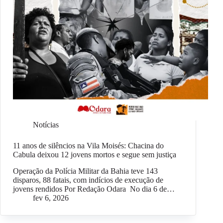
Notícias
11 anos de silêncios na Vila Moisés: Chacina do
Cabula deixou 12 jovens mortos e segue sem justiça
Operação da Polícia Militar da Bahia teve 143
disparos, 88 fatais, com indícios de execução de
jovens rendidos Por Redação Odara No dia 6 de…
fev 6, 2026