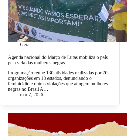
Geral
Agenda nacional do Março de Lutas mobiliza o país
pela vida das mulheres negras
Programação reúne 130 atividades realizadas por 70
organizações em 18 estados, denunciando o
feminicídio e outras violações que atingem mulheres
negras no Brasil A…
mar 7, 2026