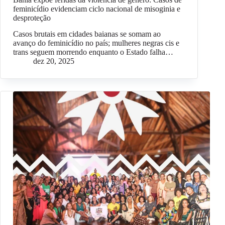
feminicídio evidenciam ciclo nacional de misoginia e
desproteção
Casos brutais em cidades baianas se somam ao
avanço do feminicídio no país; mulheres negras cis e
trans seguem morrendo enquanto o Estado falha…
dez 20, 2025