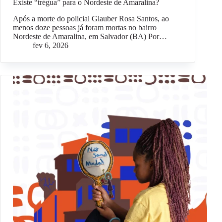
Existe “trégua” para o Nordeste de Amaralina?
Após a morte do policial Glauber Rosa Santos, ao
menos doze pessoas já foram mortas no bairro
Nordeste de Amaralina, em Salvador (BA) Por…
fev 6, 2026