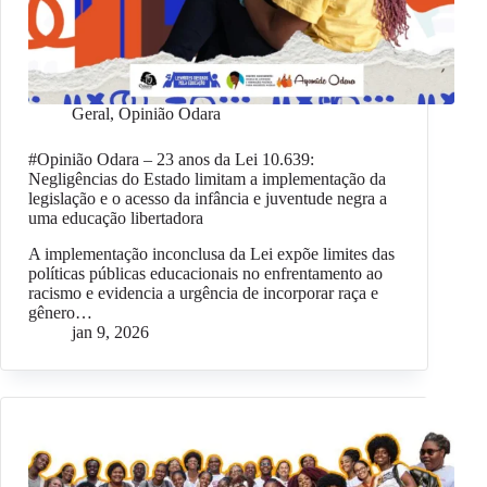
Geral
,
Opinião Odara
#Opinião Odara – 23 anos da Lei 10.639:
Negligências do Estado limitam a implementação da
legislação e o acesso da infância e juventude negra a
uma educação libertadora
A implementação inconclusa da Lei expõe limites das
políticas públicas educacionais no enfrentamento ao
racismo e evidencia a urgência de incorporar raça e
gênero…
jan 9, 2026