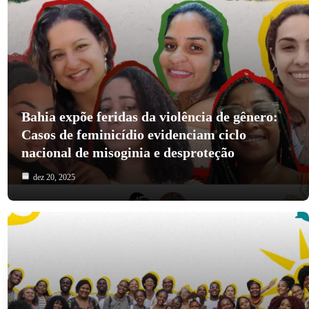
Bahia expõe feridas da violência de gênero:
Casos de feminicídio evidenciam ciclo
nacional de misoginia e desproteção
dez 20, 2025