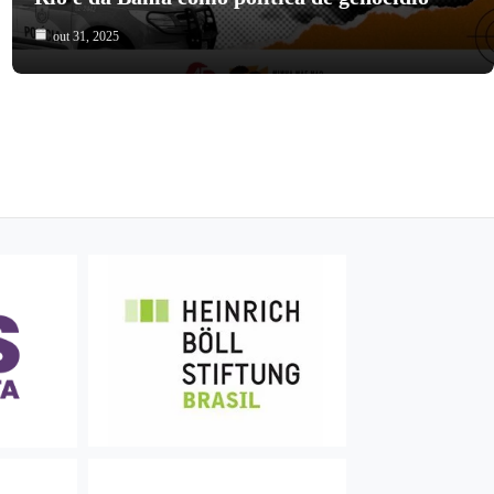
out 31, 2025