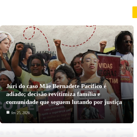
Júri do caso Mãe Bernadete Pacífico é
adiado; decisão revitimiza família e
comunidade que seguem lutando por justiça
fev 25, 2026