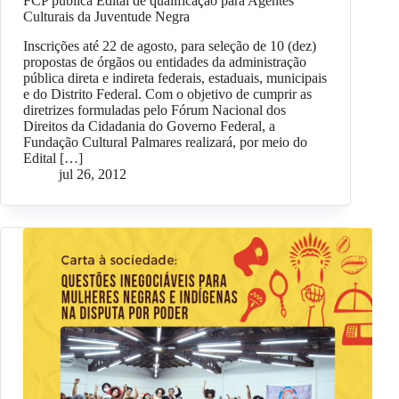
FCP publica Edital de qualificação para Agentes
Culturais da Juventude Negra
Inscrições até 22 de agosto, para seleção de 10 (dez)
propostas de órgãos ou entidades da administração
pública direta e indireta federais, estaduais, municipais
e do Distrito Federal. Com o objetivo de cumprir as
diretrizes formuladas pelo Fórum Nacional dos
Direitos da Cidadania do Governo Federal, a
Fundação Cultural Palmares realizará, por meio do
Edital […]
jul 26, 2012