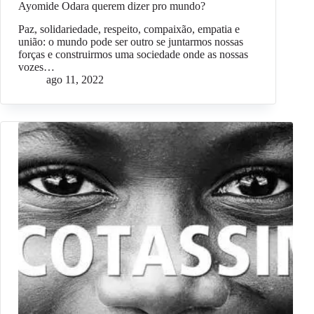
Ayomide Odara querem dizer pro mundo?
Paz, solidariedade, respeito, compaixão, empatia e
união: o mundo pode ser outro se juntarmos nossas
forças e construirmos uma sociedade onde as nossas
vozes…
ago 11, 2022