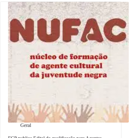
Geral