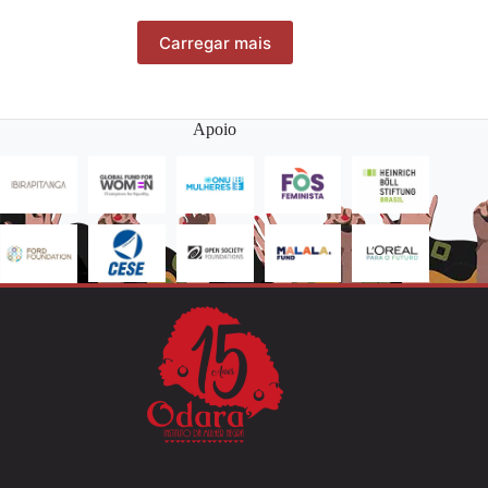
Carregar mais
Apoio