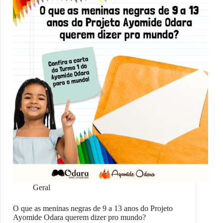
Geral
O que as meninas negras de 9 a 13 anos do Projeto
Ayomide Odara querem dizer pro mundo?