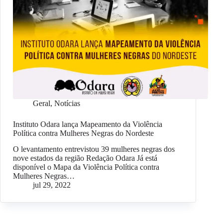
Geral
,
Notícias
Instituto Odara lança Mapeamento da Violência
Política contra Mulheres Negras do Nordeste
O levantamento entrevistou 39 mulheres negras dos
nove estados da região Redação Odara Já está
disponível o Mapa da Violência Política contra
Mulheres Negras…
jul 29, 2022