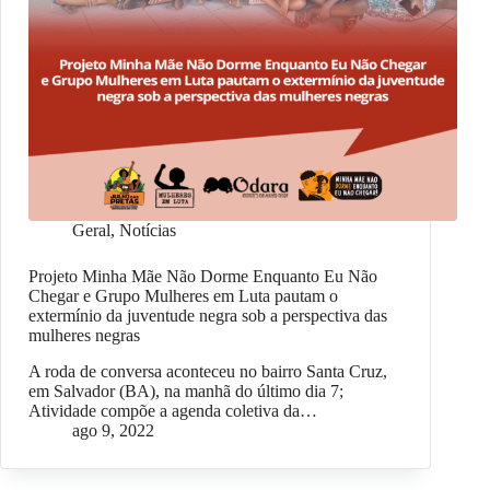
Geral
,
Notícias
Projeto Minha Mãe Não Dorme Enquanto Eu Não
Chegar e Grupo Mulheres em Luta pautam o
extermínio da juventude negra sob a perspectiva das
mulheres negras
A roda de conversa aconteceu no bairro Santa Cruz,
em Salvador (BA), na manhã do último dia 7;
Atividade compõe a agenda coletiva da…
ago 9, 2022