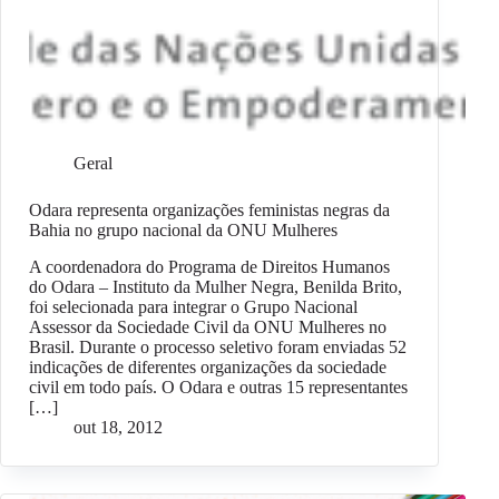
Geral
Odara representa organizações feministas negras da
Bahia no grupo nacional da ONU Mulheres
A coordenadora do Programa de Direitos Humanos
do Odara – Instituto da Mulher Negra, Benilda Brito,
foi selecionada para integrar o Grupo Nacional
Assessor da Sociedade Civil da ONU Mulheres no
Brasil. Durante o processo seletivo foram enviadas 52
indicações de diferentes organizações da sociedade
civil em todo país. O Odara e outras 15 representantes
[…]
out 18, 2012