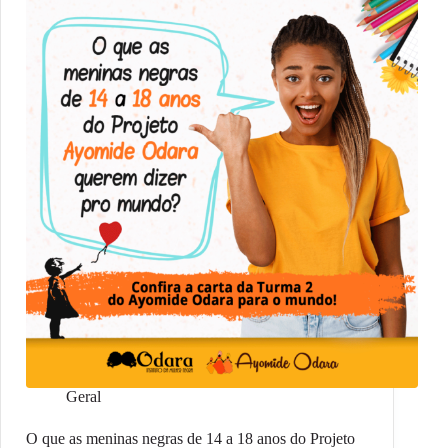
Geral
O que as meninas negras de 14 a 18 anos do Projeto