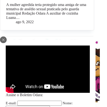
A mulher agredida teria protegido uma amiga de uma
tentativa de assédio sexual praticada pelo guarda
municipal Redação Odara A auxiliar de cozinha
Luana…
ago 9, 2022
Assine o Boletim Odara:
E-mail:
Nome: