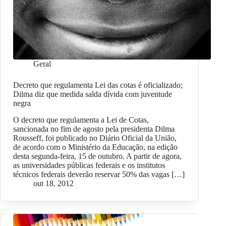
Geral
Decreto que regulamenta Lei das cotas é oficializado;
Dilma diz que medida salda dívida com juventude
negra
O decreto que regulamenta a Lei de Cotas,
sancionada no fim de agosto pela presidenta Dilma
Rousseff, foi publicado no Diário Oficial da União,
de acordo com o Ministério da Educação, na edição
desta segunda-feira, 15 de outubro. A partir de agora,
as universidades públicas federais e os institutos
técnicos federais deverão reservar 50% das vagas […]
out 18, 2012