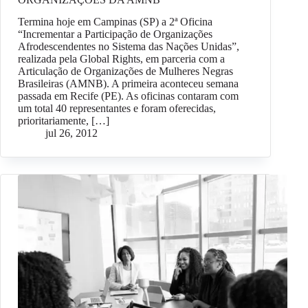
Termina hoje em Campinas (SP) a 2ª Oficina
“Incrementar a Participação de Organizações
Afrodescendentes no Sistema das Nações Unidas”,
realizada pela Global Rights, em parceria com a
Articulação de Organizações de Mulheres Negras
Brasileiras (AMNB). A primeira aconteceu semana
passada em Recife (PE). As oficinas contaram com
um total 40 representantes e foram oferecidas,
prioritariamente, […]
jul 26, 2012