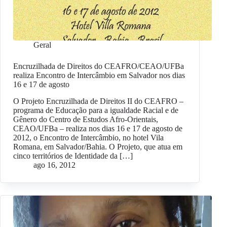
Geral
Encruzilhada de Direitos do CEAFRO/CEAO/UFBa
realiza Encontro de Intercâmbio em Salvador nos dias
16 e 17 de agosto
O Projeto Encruzilhada de Direitos II do CEAFRO –
programa de Educação para a igualdade Racial e de
Gênero do Centro de Estudos Afro-Orientais,
CEAO/UFBa – realiza nos dias 16 e 17 de agosto de
2012, o Encontro de Intercâmbio, no hotel Vila
Romana, em Salvador/Bahia. O Projeto, que atua em
cinco territórios de Identidade da […]
ago 16, 2012