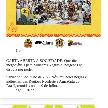
Geral
CARTA ABERTA À SOCIEDADE: Questões
inegociáveis para Mulheres Negras e Indígenas na
disputa por poder
Salvador, 9 de Julho de 2022 Nós, mulheres negras e
indígenas, das Regiões Nordeste e Amazônia do
Brasil, reunidas no dia 9 de Julho…
ago 3, 2022