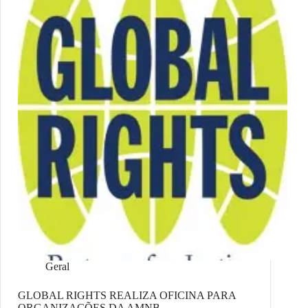
Geral
GLOBAL RIGHTS REALIZA OFICINA PARA
ORGANIZAÇÕES DA AMNB