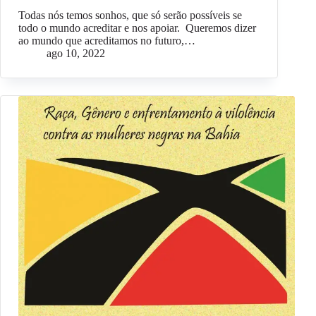
Todas nós temos sonhos, que só serão possíveis se
todo o mundo acreditar e nos apoiar. Queremos dizer
ao mundo que acreditamos no futuro,…
ago 10, 2022