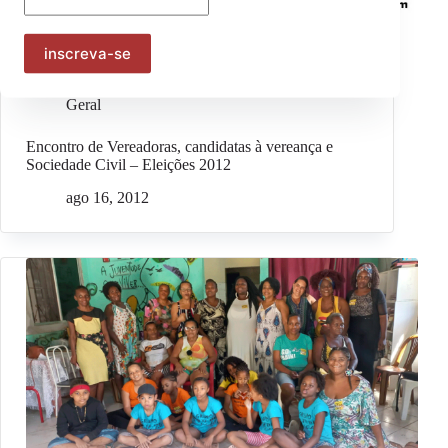
Geral
Encontro de Vereadoras, candidatas à vereança e
Sociedade Civil – Eleições 2012
ago 16, 2012