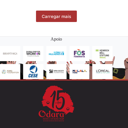
Carregar mais
Apoio