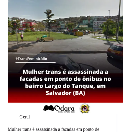
Geral
Mulher trans é assassinada a facadas em ponto de