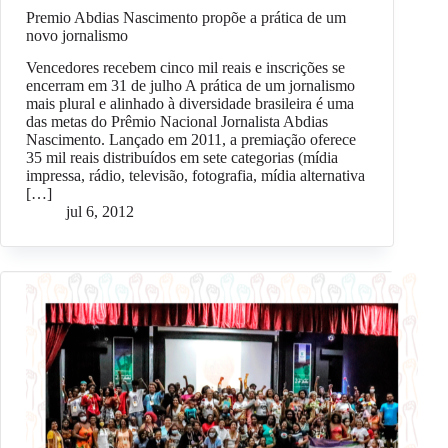
Premio Abdias Nascimento propõe a prática de um
novo jornalismo
Vencedores recebem cinco mil reais e inscrições se
encerram em 31 de julho A prática de um jornalismo
mais plural e alinhado à diversidade brasileira é uma
das metas do Prêmio Nacional Jornalista Abdias
Nascimento. Lançado em 2011, a premiação oferece
35 mil reais distribuídos em sete categorias (mídia
impressa, rádio, televisão, fotografia, mídia alternativa
[…]
jul 6, 2012