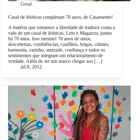
Geral
Casal de lésbicas completam 70 anos, de Casamento!
A matéria que tomamos a liberdade de traduzir conta a
vida de um casal de lésbicas, Leto e Magazzu, juntas
há 70 anos. Isso mesmo! 70 anos de amor,
descobertas, confidências, conflitos, brigas, ciúmes,
harmonia, carinho, amizade, confiança e todos os
sentimentos que integram um relacionamento de
verdade. Além de ser um marco chegar aos […]
jul 8, 2012