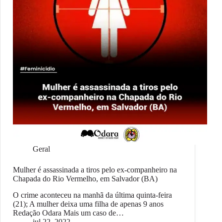
Geral
Mulher é assassinada a tiros pelo ex-companheiro na
Chapada do Rio Vermelho, em Salvador (BA)
O crime aconteceu na manhã da última quinta-feira
(21); A mulher deixa uma filha de apenas 9 anos
Redação Odara Mais um caso de…
jul 22, 2022