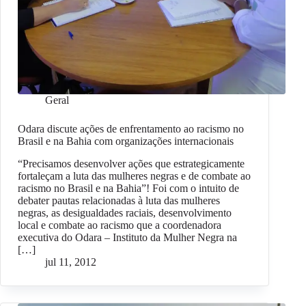
Geral
Odara discute ações de enfrentamento ao racismo no
Brasil e na Bahia com organizações internacionais
“Precisamos desenvolver ações que estrategicamente
fortaleçam a luta das mulheres negras e de combate ao
racismo no Brasil e na Bahia”! Foi com o intuito de
debater pautas relacionadas à luta das mulheres
negras, as desigualdades raciais, desenvolvimento
local e combate ao racismo que a coordenadora
executiva do Odara – Instituto da Mulher Negra na
[…]
jul 11, 2012