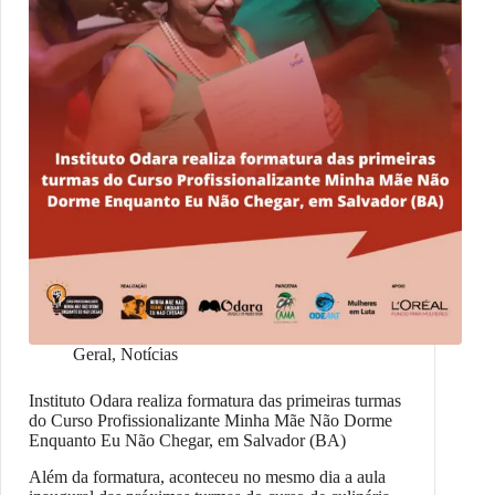
Geral
,
Notícias
Instituto Odara realiza formatura das primeiras turmas
do Curso Profissionalizante Minha Mãe Não Dorme
Enquanto Eu Não Chegar, em Salvador (BA)
Além da formatura, aconteceu no mesmo dia a aula