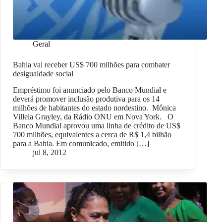
Geral
Bahia vai receber US$ 700 milhões para combater
desigualdade social
Empréstimo foi anunciado pelo Banco Mundial e
deverá promover inclusão produtiva para os 14
milhões de habitantes do estado nordestino. Mônica
Villela Grayley, da Rádio ONU em Nova York. O
Banco Mundial aprovou uma linha de crédito de US$
700 milhões, equivalentes a cerca de R$ 1,4 bilhão
para a Bahia. Em comunicado, emitido […]
jul 8, 2012