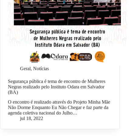
Geral
,
Notícias
Segurança pública é tema de encontro de Mulheres
Negras realizado pelo Instituto Odara em Salvador
(BA)
O encontro é realizado através do Projeto Minha Mãe
Não Dorme Enquanto Eu Não Chegar e faz parte da
agenda coletiva nacional do Julho…
jul 18, 2022