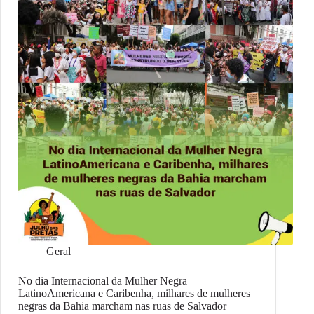
Geral
No dia Internacional da Mulher Negra
LatinoAmericana e Caribenha, milhares de mulheres
negras da Bahia marcham nas ruas de Salvador