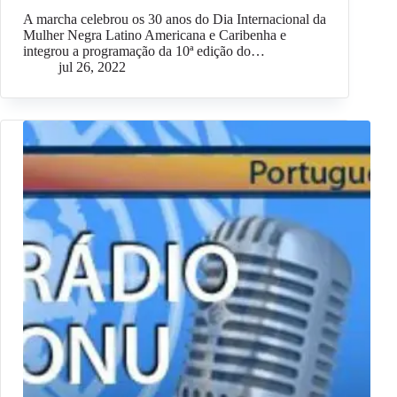
A marcha celebrou os 30 anos do Dia Internacional da
Mulher Negra Latino Americana e Caribenha e
integrou a programação da 10ª edição do…
jul 26, 2022