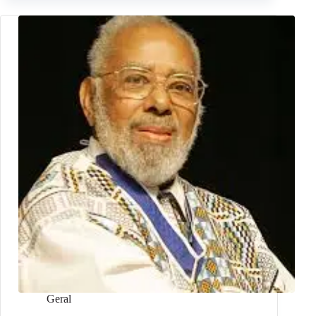
Geral