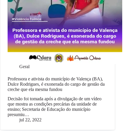
Geral
Professora e ativista do município de Valença (BA),
Dulce Rodrigues, é exonerada do cargo de gestão da
creche que ela mesma fundou
Decisão foi tomada após a divulgação de um vídeo
que mostra as condições precárias da unidade de
ensino; Secretaria de Educação do município
presumiu…
jul 22, 2022