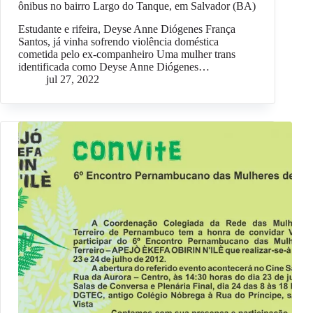
ônibus no bairro Largo do Tanque, em Salvador (BA)
Estudante e rifeira, Deyse Anne Diógenes França
Santos, já vinha sofrendo violência doméstica
cometida pelo ex-companheiro Uma mulher trans
identificada como Deyse Anne Diógenes…
jul 27, 2022