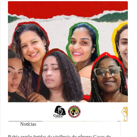
Notícias
Bahia expõe feridas da violência de gênero: Casos de