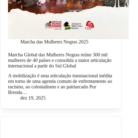
Marcha das Mulheres Negras 2025
Marcha Global das Mulheres Negras reúne 300 mil
mulheres de 40 países e consolida a maior articulação
internacional a partir do Sul Global
A mobilização é uma articulação transnacional inédita
em torno de uma agenda comum de enfrentamento ao
racismo, ao colonialismo e ao patriarcado Por
Brenda…
dez 19, 2025