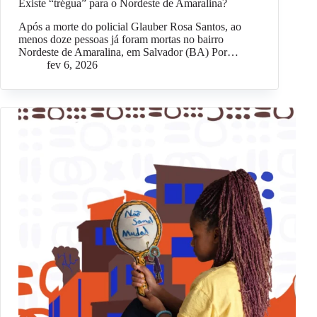
Existe “trégua” para o Nordeste de Amaralina?
Após a morte do policial Glauber Rosa Santos, ao
menos doze pessoas já foram mortas no bairro
Nordeste de Amaralina, em Salvador (BA) Por…
fev 6, 2026