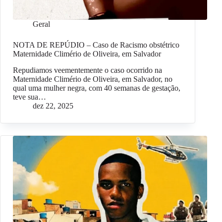
Geral
NOTA DE REPÚDIO – Caso de Racismo obstétrico
Maternidade Climério de Oliveira, em Salvador
Repudiamos veementemente o caso ocorrido na
Maternidade Climério de Oliveira, em Salvador, no
qual uma mulher negra, com 40 semanas de gestação,
teve sua…
dez 22, 2025