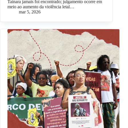
Tainara jamais foi encontrado; julgamento ocorre em
meio ao aumento da violência letal…
mar 5, 2026