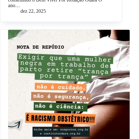
ano…
dez 22, 2025