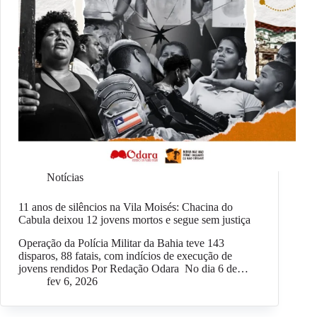
Notícias
11 anos de silêncios na Vila Moisés: Chacina do
Cabula deixou 12 jovens mortos e segue sem justiça
Operação da Polícia Militar da Bahia teve 143
disparos, 88 fatais, com indícios de execução de
jovens rendidos Por Redação Odara No dia 6 de…
fev 6, 2026