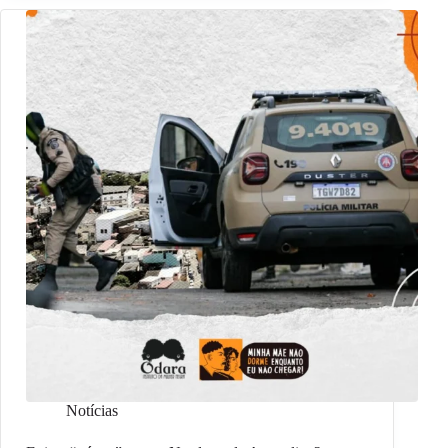
Notícias