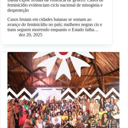
feminicídio evidenciam ciclo nacional de misoginia e
desproteção
Casos brutais em cidades baianas se somam ao
avanço do feminicídio no país; mulheres negras cis e
trans seguem morrendo enquanto o Estado falha…
dez 20, 2025