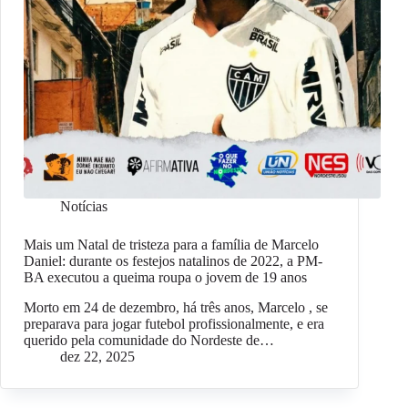
Notícias
Mais um Natal de tristeza para a família de Marcelo
Daniel: durante os festejos natalinos de 2022, a PM-
BA executou a queima roupa o jovem de 19 anos
Morto em 24 de dezembro, há três anos, Marcelo , se
preparava para jogar futebol profissionalmente, e era
querido pela comunidade do Nordeste de…
dez 22, 2025