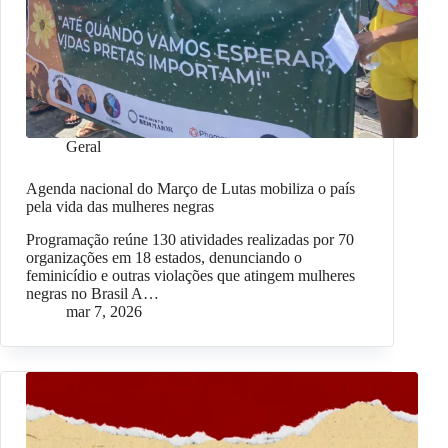
Geral
Agenda nacional do Março de Lutas mobiliza o país
pela vida das mulheres negras
Programação reúne 130 atividades realizadas por 70
organizações em 18 estados, denunciando o
feminicídio e outras violações que atingem mulheres
negras no Brasil A…
mar 7, 2026