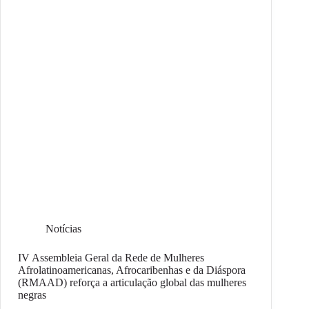
Notícias
IV Assembleia Geral da Rede de Mulheres
Afrolatinoamericanas, Afrocaribenhas e da Diáspora
(RMAAD) reforça a articulação global das mulheres
negras