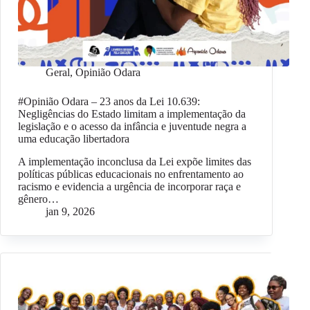
Geral
,
Opinião Odara
#Opinião Odara – 23 anos da Lei 10.639:
Negligências do Estado limitam a implementação da
legislação e o acesso da infância e juventude negra a
uma educação libertadora
A implementação inconclusa da Lei expõe limites das
políticas públicas educacionais no enfrentamento ao
racismo e evidencia a urgência de incorporar raça e
gênero…
jan 9, 2026