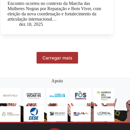
Encontro ocorreu no contexto da Marcha das
Mulheres Negras por Reparação e Bem Viver, com
eleição da nova coordenação e fortalecimento da
articulação internacional…
dez 18, 2025
Carregar mais
Apoio