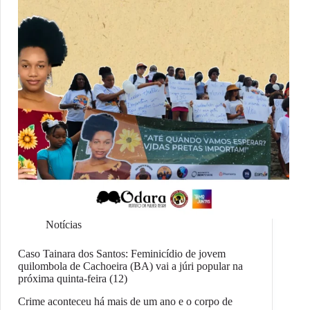
Notícias
Caso Tainara dos Santos: Feminicídio de jovem
quilombola de Cachoeira (BA) vai a júri popular na
próxima quinta-feira (12)
Crime aconteceu há mais de um ano e o corpo de