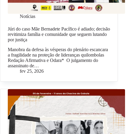
Notícias
Júri do caso Mãe Bernadete Pacífico é adiado; decisão
revitimiza família e comunidade que seguem lutando
por justiça
Manobra da defesa às vésperas do plenário escancara
a fragilidade na proteção de lideranças quilombolas
Redação Afirmativa e Odara* O julgamento do
assassinato de…
fev 25, 2026