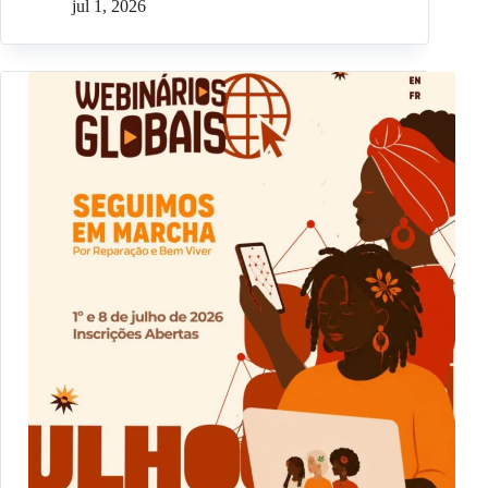
jul 1, 2026