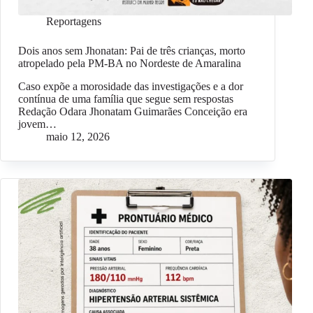
Reportagens
Dois anos sem Jhonatan: Pai de três crianças, morto
atropelado pela PM-BA no Nordeste de Amaralina
Caso expõe a morosidade das investigações e a dor
contínua de uma família que segue sem respostas
Redação Odara Jhonatam Guimarães Conceição era
jovem…
maio 12, 2026