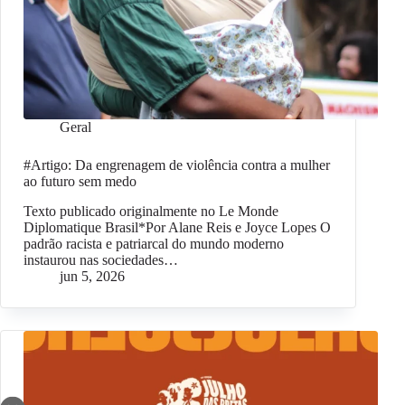
Geral
#Artigo: Da engrenagem de violência contra a mulher
ao futuro sem medo
Texto publicado originalmente no Le Monde
Diplomatique Brasil*Por Alane Reis e Joyce Lopes O
padrão racista e patriarcal do mundo moderno
instaurou nas sociedades…
jun 5, 2026