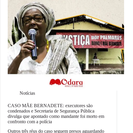
Notícias
CASO MÃE BERNADETE: executores são
condenados e Secretaria de Segurança Pública
divulga que apontado como mandante foi morto em
confronto com a polícia
Outros três réus do caso seguem presos aguardando