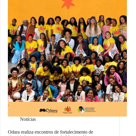
Notícias
Odara realiza encontros de fortalecimento de