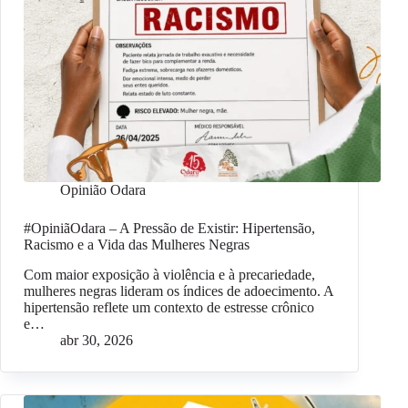
Opinião Odara
#OpiniãOdara – A Pressão de Existir: Hipertensão,
Racismo e a Vida das Mulheres Negras
Com maior exposição à violência e à precariedade,
mulheres negras lideram os índices de adoecimento. A
hipertensão reflete um contexto de estresse crônico
e…
abr 30, 2026