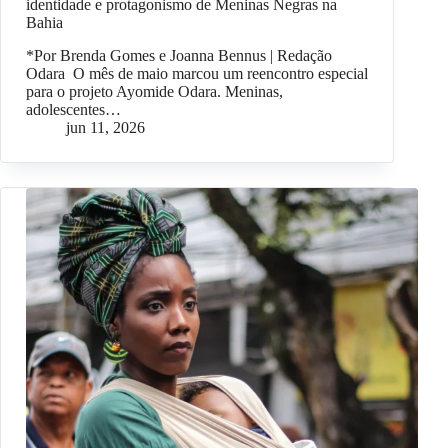
identidade e protagonismo de Meninas Negras na
Bahia
*Por Brenda Gomes e Joanna Bennus | Redação
Odara O mês de maio marcou um reencontro especial
para o projeto Ayomide Odara. Meninas,
adolescentes…
jun 11, 2026