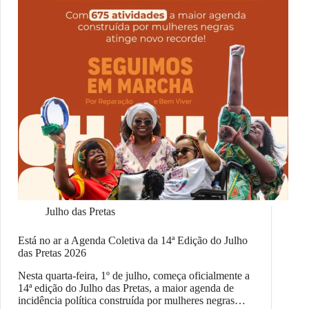
Julho das Pretas
Está no ar a Agenda Coletiva da 14ª Edição do Julho
das Pretas 2026
Nesta quarta-feira, 1º de julho, começa oficialmente a
14ª edição do Julho das Pretas, a maior agenda de
incidência política construída por mulheres negras…