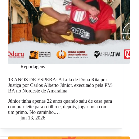
Reportagens
13 ANOS DE ESPERA: A Luta de Dona Rita por
Justiça por Carlos Alberto Júnior, executado pela PM-
BA no Nordeste de Amaralina
Júnior tinha apenas 22 anos quando saiu de casa para
comprar leite para o filho e, depois, jogar bola com
um primo. No caminho,…
jun 13, 2026