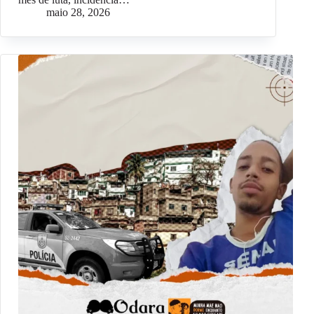
maio 28, 2026