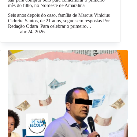
mês do filho, no Nordeste de Amaralina
Seis anos depois do caso, família de Marcus Vinícius
Cidreira Santos, de 21 anos, segue sem respostas Por
Redação Odara Para celebrar o primeiro…
abr 24, 2026