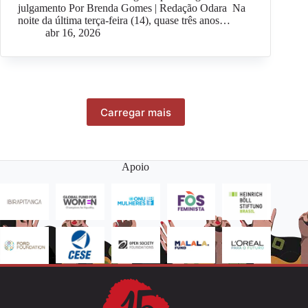
julgamento Por Brenda Gomes | Redação Odara Na
noite da última terça-feira (14), quase três anos…
abr 16, 2026
Carregar mais
Apoio