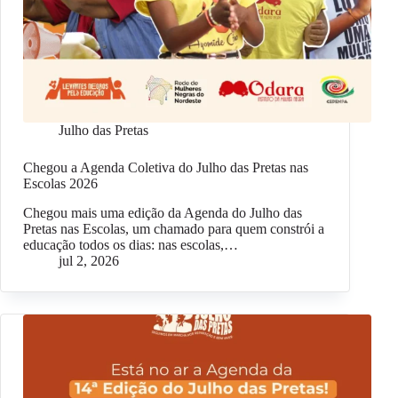
Julho das Pretas
Chegou a Agenda Coletiva do Julho das Pretas nas
Escolas 2026
Chegou mais uma edição da Agenda do Julho das
Pretas nas Escolas, um chamado para quem constrói a
educação todos os dias: nas escolas,…
jul 2, 2026