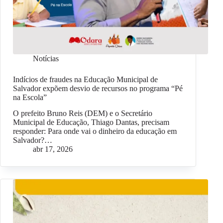
Notícias
Indícios de fraudes na Educação Municipal de
Salvador expõem desvio de recursos no programa “Pé
na Escola”
O prefeito Bruno Reis (DEM) e o Secretário
Municipal de Educação, Thiago Dantas, precisam
responder: Para onde vai o dinheiro da educação em
Salvador?…
abr 17, 2026