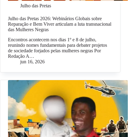
Julho das Pretas
Julho das Pretas 2026: Webinários Globais sobre
Reparação e Bem Viver articulam a luta transnacional
das Mulheres Negras
Encontros acontecem nos dias 1º e 8 de julho,
reunindo nomes fundamentais para debater projetos
de sociedade forjados pelas mulheres negras Por
Redação A…
jun 16, 2026