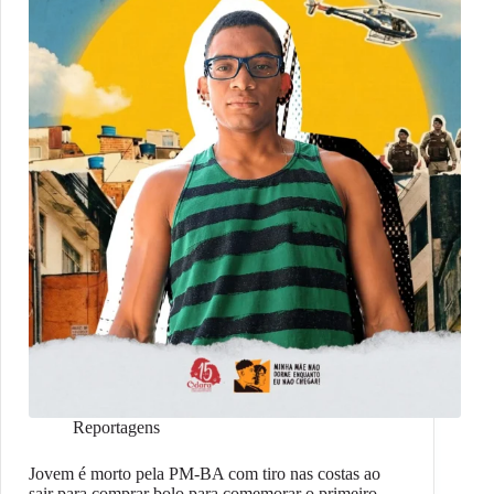
Reportagens
Jovem é morto pela PM-BA com tiro nas costas ao
sair para comprar bolo para comemorar o primeiro