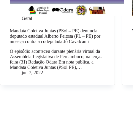
Geral
Mandata Coletiva Juntas (PSol – PE) denuncia
deputado estadual Alberto Feitosa (PL – PE) por
ameaça contra a codeputada Jô Cavalcanti
O episódio aconteceu durante plenária virtual da
Assembleia Legislativa de Pernambuco, na terça-
feira (31) Redação Odara Em nota pública, a
Mandata Coletiva Juntas (PSol-PE),…
jun 7, 2022