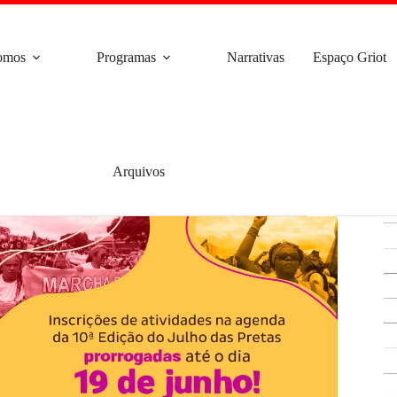
omos
Programas
Narrativas
Espaço Griot
Arquivos