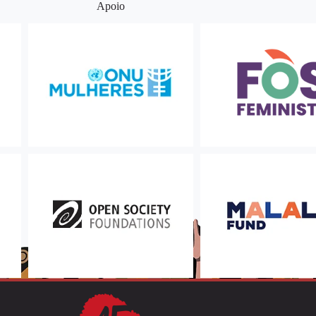
Apoio