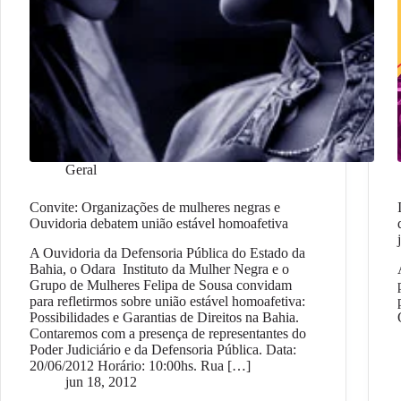
Geral
Convite: Organizações de mulheres negras e
Ouvidoria debatem união estável homoafetiva
A Ouvidoria da Defensoria Pública do Estado da
Bahia, o Odara Instituto da Mulher Negra e o
Grupo de Mulheres Felipa de Sousa convidam
para refletirmos sobre união estável homoafetiva:
Possibilidades e Garantias de Direitos na Bahia.
Contaremos com a presença de representantes do
Poder Judiciário e da Defensoria Pública. Data:
20/06/2012 Horário: 10:00hs. Rua […]
jun 18, 2012