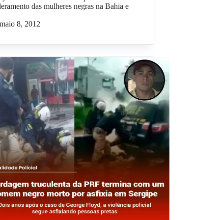
eramento das mulheres negras na Bahia e
maio 8, 2012