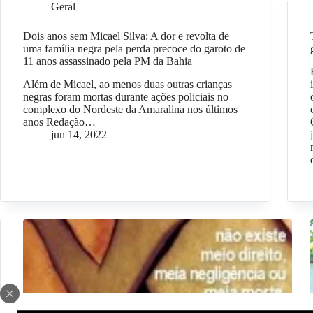
Geral
Dois anos sem Micael Silva: A dor e revolta de
uma família negra pela perda precoce do garoto de
11 anos assassinado pela PM da Bahia
Além de Micael, ao menos duas outras crianças
negras foram mortas durante ações policiais no
complexo do Nordeste da Amaralina nos últimos
anos Redação…
jun 14, 2022