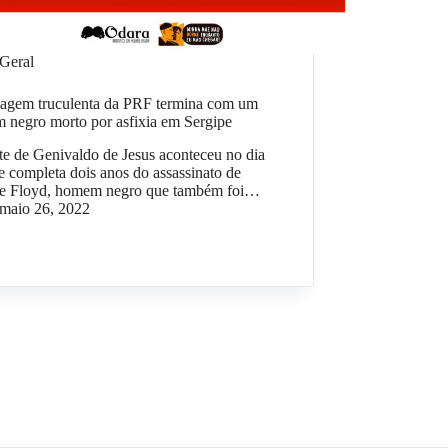
Geral
agem truculenta da PRF termina com um
 negro morto por asfixia em Sergipe
e de Genivaldo de Jesus aconteceu no dia
 completa dois anos do assassinato de
e Floyd, homem negro que também foi…
maio 26, 2022