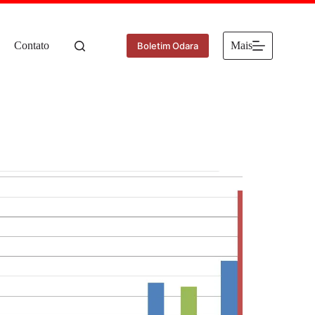
Contato
Mais
Boletim Odara