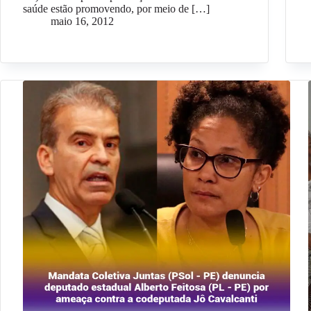
saúde estão promovendo, por meio de […]
maio 16, 2012