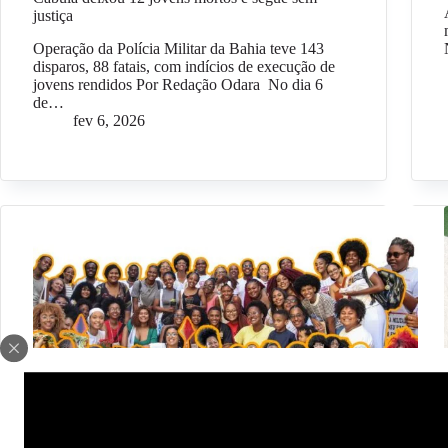
justiça
Operação da Polícia Militar da Bahia teve 143
disparos, 88 fatais, com indícios de execução de
jovens rendidos Por Redação Odara No dia 6
de…
fev 6, 2026