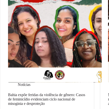
Notícias
Bahia expõe feridas da violência de gênero: Casos
de feminicídio evidenciam ciclo nacional de
misoginia e desproteção