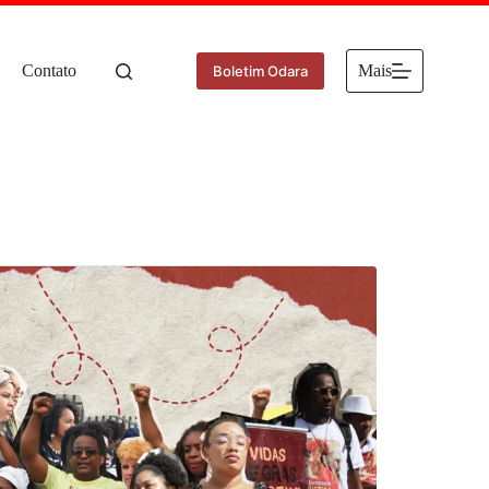
Contato
Mais
Boletim Odara