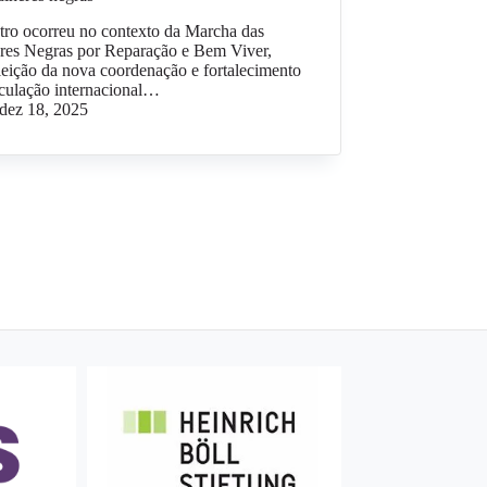
ro ocorreu no contexto da Marcha das
res Negras por Reparação e Bem Viver,
eição da nova coordenação e fortalecimento
iculação internacional…
dez 18, 2025