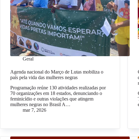
Geral
Agenda nacional do Março de Lutas mobiliza o
país pela vida das mulheres negras
Programação reúne 130 atividades realizadas por
70 organizações em 18 estados, denunciando o
feminicídio e outras violações que atingem
mulheres negras no Brasil A…
mar 7, 2026