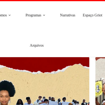
omos
Programas
Narrativas
Espaço Griot
Arquivos