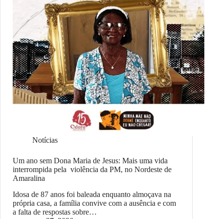
Notícias
Um ano sem Dona Maria de Jesus: Mais uma vida
interrompida pela violência da PM, no Nordeste de
Amaralina
Idosa de 87 anos foi baleada enquanto almoçava na
própria casa, a família convive com a ausência e com
a falta de respostas sobre…