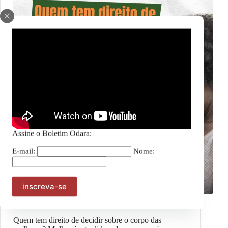
Assine o Boletim Odara:
E-mail:
Nome:
Notícias
Quem tem direito de decidir sobre o corpo das