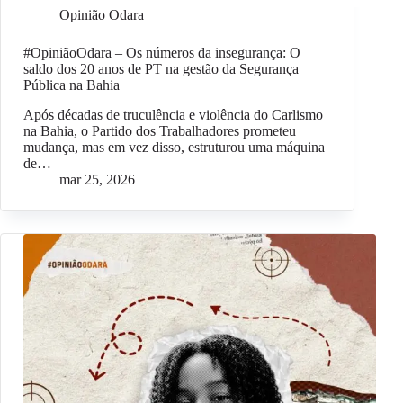
Opinião Odara
#OpiniãoOdara – Os números da insegurança: O
saldo dos 20 anos de PT na gestão da Segurança
Pública na Bahia
Após décadas de truculência e violência do Carlismo
na Bahia, o Partido dos Trabalhadores prometeu
mudança, mas em vez disso, estruturou uma máquina
de…
mar 25, 2026