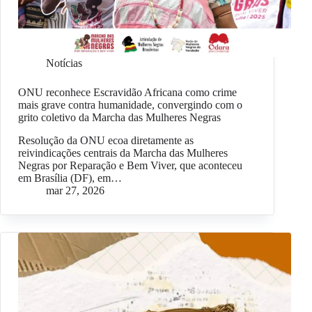
Notícias
ONU reconhece Escravidão Africana como crime
mais grave contra humanidade, convergindo com o
grito coletivo da Marcha das Mulheres Negras
Resolução da ONU ecoa diretamente as
reivindicações centrais da Marcha das Mulheres
Negras por Reparação e Bem Viver, que aconteceu
em Brasília (DF), em…
mar 27, 2026