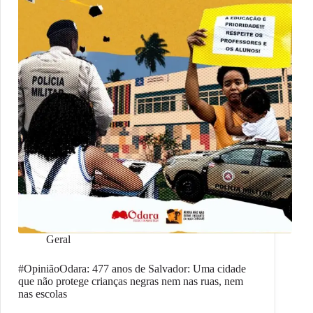
Geral
#OpiniãoOdara: 477 anos de Salvador: Uma cidade
que não protege crianças negras nem nas ruas, nem
nas escolas