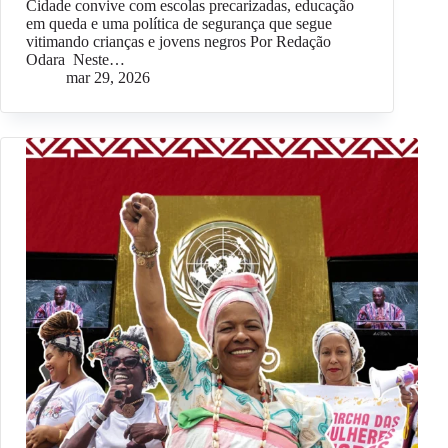
Cidade convive com escolas precarizadas, educação
em queda e uma política de segurança que segue
vitimando crianças e jovens negros Por Redação
Odara Neste…
mar 29, 2026