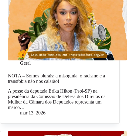
Geral
NOTA – Somos plurais: a misoginia, o racismo e a
transfobia não nos calarão!
A posse da deputada Erika Hilton (Psol-SP) na
presidência da Comissão de Defesa dos Direitos da
Mulher da Câmara dos Deputados representa um
marco…
mar 13, 2026