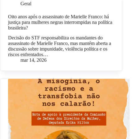
Geral
Oito anos após o assassinato de Marielle Franco: há
justiça para mulheres negras interrompidas na política
brasileira?
Decisão do STF responsabiliza os mandantes do
assassinato de Marielle Franco, mas mantém aberta a
discussão sobre impunidade, violência política e os
riscos enfrentados…
mar 14, 2026