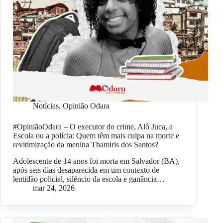
Notícias
,
Opinião Odara
#OpiniãoOdara – O executor do crime, Alô Juca, a
Escola ou a polícia: Quem têm mais culpa na morte e
revitimização da menina Thamiris dos Santos?
Adolescente de 14 anos foi morta em Salvador (BA),
após seis dias desaparecida em um contexto de
lentidão policial, silêncio da escola e ganância…
mar 24, 2026