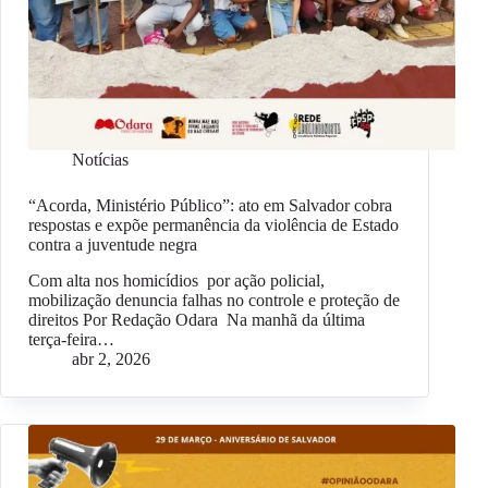
Notícias
“Acorda, Ministério Público”: ato em Salvador cobra
respostas e expõe permanência da violência de Estado
contra a juventude negra
Com alta nos homicídios por ação policial,
mobilização denuncia falhas no controle e proteção de
direitos Por Redação Odara Na manhã da última
terça-feira…
abr 2, 2026