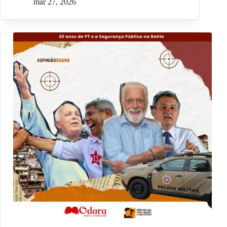
mar 27, 2026