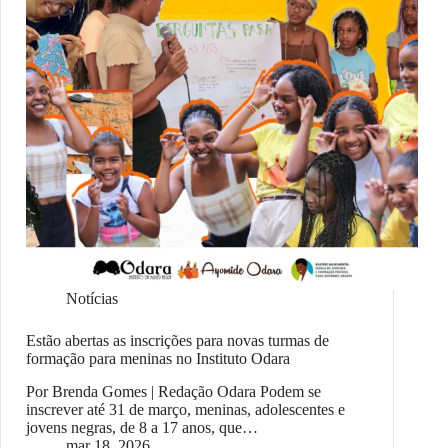
Notícias
Estão abertas as inscrições para novas turmas de
formação para meninas no Instituto Odara
Por Brenda Gomes | Redação Odara Podem se
inscrever até 31 de março, meninas, adolescentes e
jovens negras, de 8 a 17 anos, que…
mar 18, 2026