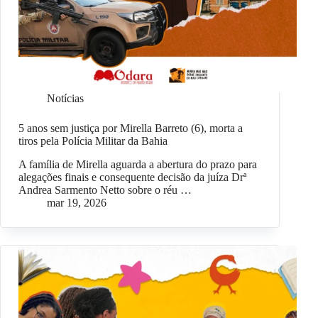
Notícias
5 anos sem justiça por Mirella Barreto (6), morta a
tiros pela Polícia Militar da Bahia
A família de Mirella aguarda a abertura do prazo para
alegações finais e consequente decisão da juíza Drª
Andrea Sarmento Netto sobre o réu …
mar 19, 2026