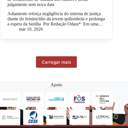
julgamento sem nova data
Adiamento reforça negligência do sistema de justiça
diante do feminicídio da jovem quilombola e prolonga
a espera da família Por Redação Odara* Em uma…
mar 10, 2026
Carregar mais
Apoio