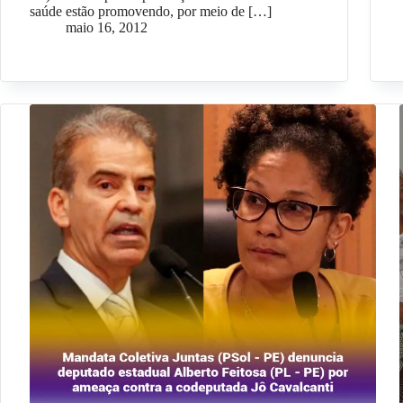
saúde estão promovendo, por meio de […]
maio 16, 2012