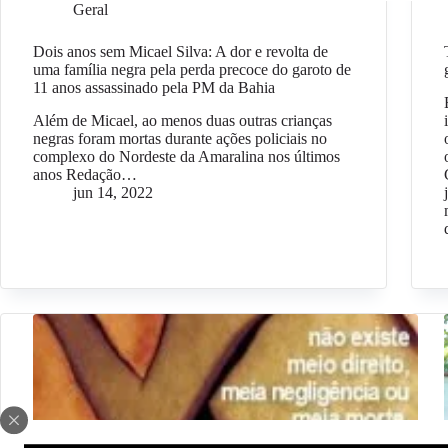
Geral
Dois anos sem Micael Silva: A dor e revolta de
uma família negra pela perda precoce do garoto de
11 anos assassinado pela PM da Bahia
Além de Micael, ao menos duas outras crianças
negras foram mortas durante ações policiais no
complexo do Nordeste da Amaralina nos últimos
anos Redação…
jun 14, 2022