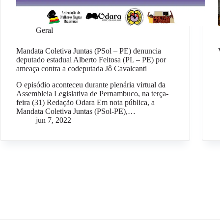
Geral
Mandata Coletiva Juntas (PSol – PE) denuncia
deputado estadual Alberto Feitosa (PL – PE) por
ameaça contra a codeputada Jô Cavalcanti
O episódio aconteceu durante plenária virtual da
Assembleia Legislativa de Pernambuco, na terça-
feira (31) Redação Odara Em nota pública, a
Mandata Coletiva Juntas (PSol-PE),…
jun 7, 2022