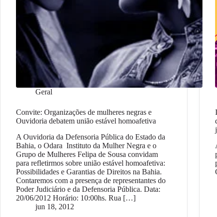
Geral
Convite: Organizações de mulheres negras e
Ouvidoria debatem união estável homoafetiva
A Ouvidoria da Defensoria Pública do Estado da
Bahia, o Odara Instituto da Mulher Negra e o
Grupo de Mulheres Felipa de Sousa convidam
para refletirmos sobre união estável homoafetiva:
Possibilidades e Garantias de Direitos na Bahia.
Contaremos com a presença de representantes do
Poder Judiciário e da Defensoria Pública. Data:
20/06/2012 Horário: 10:00hs. Rua […]
jun 18, 2012