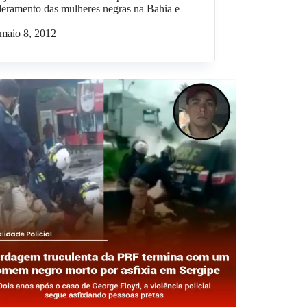
eramento das mulheres negras na Bahia e
maio 8, 2012