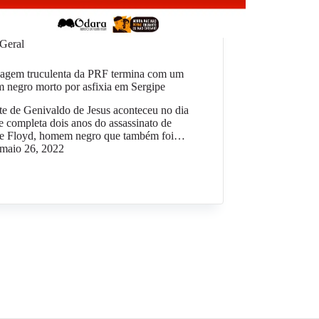
Geral
agem truculenta da PRF termina com um
 negro morto por asfixia em Sergipe
e de Genivaldo de Jesus aconteceu no dia
 completa dois anos do assassinato de
e Floyd, homem negro que também foi…
maio 26, 2022