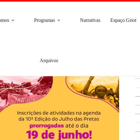
omos
Programas
Narrativas
Espaço Griot
Arquivos