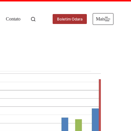
Contato
Mais
Boletim Odara