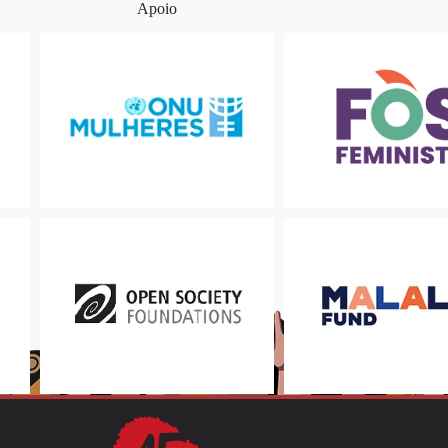
Apoio