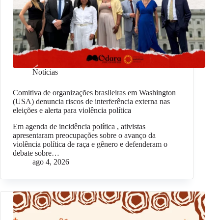
Notícias
Comitiva de organizações brasileiras em Washington
(USA) denuncia riscos de interferência externa nas
eleições e alerta para violência política
Em agenda de incidência política , ativistas
apresentaram preocupações sobre o avanço da
violência política de raça e gênero e defenderam o
debate sobre…
ago 4, 2026