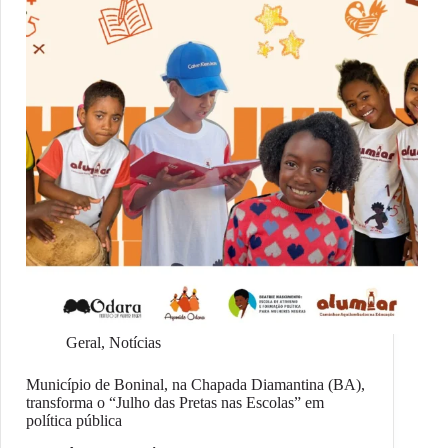
Geral
,
Notícias
Município de Boninal, na Chapada Diamantina (BA),
transforma o “Julho das Pretas nas Escolas” em
política pública