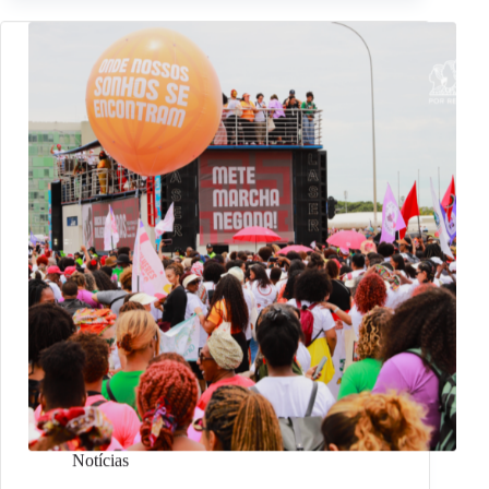
Notícias