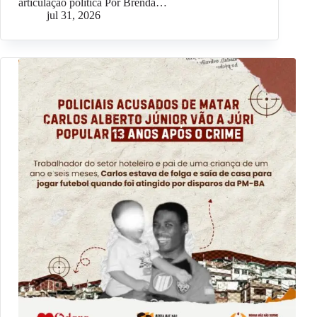
articulação política Por Brenda…
jul 31, 2026