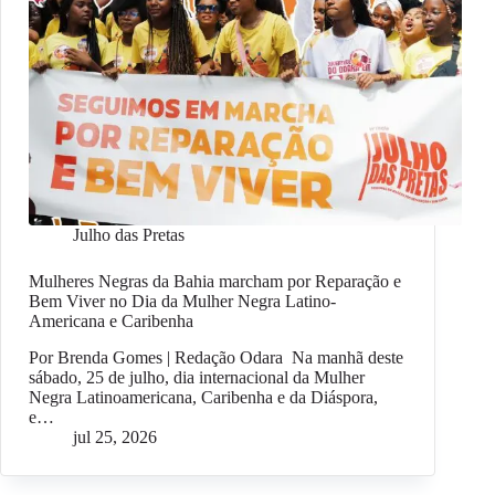
Julho das Pretas
Mulheres Negras da Bahia marcham por Reparação e
Bem Viver no Dia da Mulher Negra Latino-
Americana e Caribenha
Por Brenda Gomes | Redação Odara Na manhã deste
sábado, 25 de julho, dia internacional da Mulher
Negra Latinoamericana, Caribenha e da Diáspora,
e…
jul 25, 2026