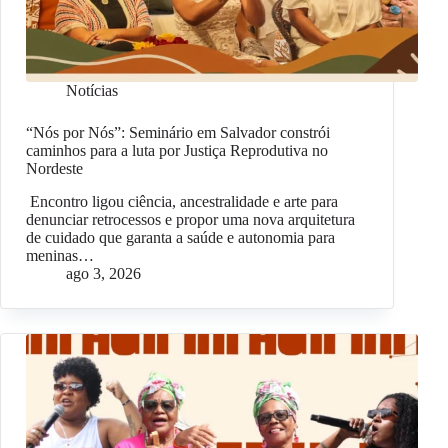
Notícias
“Nós por Nós”: Seminário em Salvador constrói
caminhos para a luta por Justiça Reprodutiva no
Nordeste
Encontro ligou ciência, ancestralidade e arte para
denunciar retrocessos e propor uma nova arquitetura
de cuidado que garanta a saúde e autonomia para
meninas…
ago 3, 2026