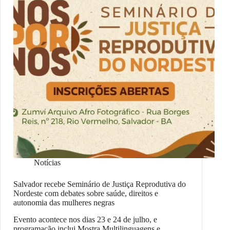
Notícias
Salvador recebe Seminário de Justiça Reprodutiva do
Nordeste com debates sobre saúde, direitos e
autonomia das mulheres negras
Evento acontece nos dias 23 e 24 de julho, e
programação inclui Mostra Multilinguagens e