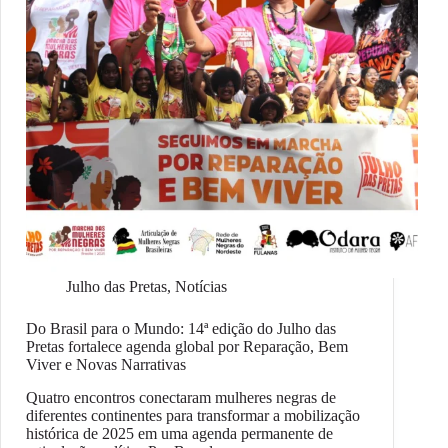
Julho das Pretas
,
Notícias
Do Brasil para o Mundo: 14ª edição do Julho das
Pretas fortalece agenda global por Reparação, Bem
Viver e Novas Narrativas
Quatro encontros conectaram mulheres negras de
diferentes continentes para transformar a mobilização
histórica de 2025 em uma agenda permanente de