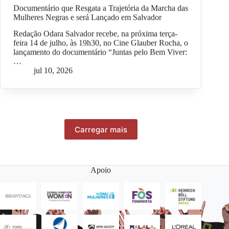
Documentário que Resgata a Trajetória da Marcha das
Mulheres Negras e será Lançado em Salvador
Redação Odara Salvador recebe, na próxima terça-
feira 14 de julho, às 19h30, no Cine Glauber Rocha, o
lançamento do documentário “Juntas pelo Bem Viver:
…
jul 10, 2026
Carregar mais
Apoio