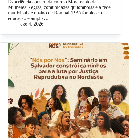
Experiência construída entre o Movimento de
Mulheres Negras, comunidades quilombolas e a rede
municipal de ensino de Boninal (BA) fortalece a
educação e amplia…
ago 4, 2026