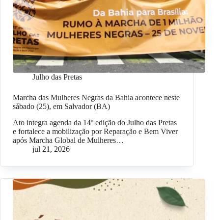
Julho das Pretas
Marcha das Mulheres Negras da Bahia acontece neste
sábado (25), em Salvador (BA)
Ato integra agenda da 14º edição do Julho das Pretas
e fortalece a mobilização por Reparação e Bem Viver
após Marcha Global de Mulheres…
jul 21, 2026