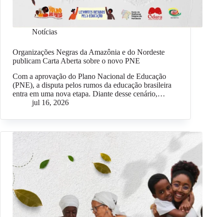
Notícias
Organizações Negras da Amazônia e do Nordeste
publicam Carta Aberta sobre o novo PNE
Com a aprovação do Plano Nacional de Educação
(PNE), a disputa pelos rumos da educação brasileira
entra em uma nova etapa. Diante desse cenário,…
jul 16, 2026