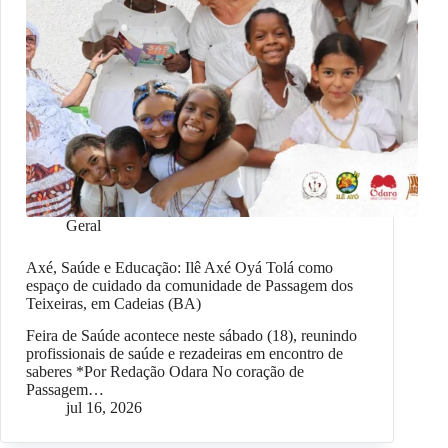
Geral
Axé, Saúde e Educação: Ilê Axé Oyá Tolá como
espaço de cuidado da comunidade de Passagem dos
Teixeiras, em Cadeias (BA)
Feira de Saúde acontece neste sábado (18), reunindo
profissionais de saúde e rezadeiras em encontro de
saberes *Por Redação Odara No coração de
Passagem…
jul 16, 2026