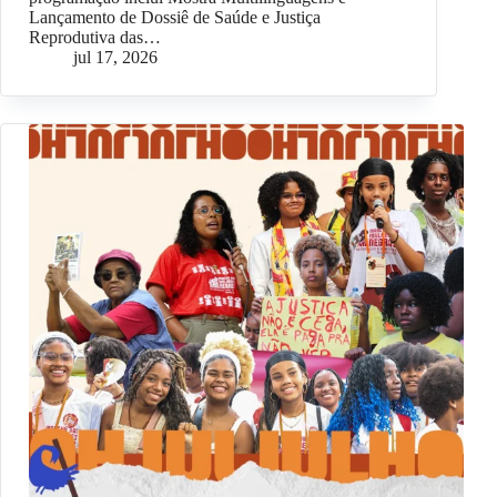
Lançamento de Dossiê de Saúde e Justiça
Reprodutiva das…
jul 17, 2026