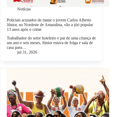
Notícias
Policiais acusados de matar o jovem Carlos Alberto
Júnior, no Nordeste de Amaralina, vão a júri popular
13 anos após o crime
Trabalhador do setor hoteleiro e pai de uma criança de
um ano e seis meses, Júnior estava de folga e saía de
casa para…
jul 31, 2026