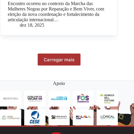
Encontro ocorreu no contexto da Marcha das
Mulheres Negras por Reparação e Bem Viver, com
eleição da nova coordenação e fortalecimento da
articulação internacional…
dez 18, 2025
Carregar mais
Apoio