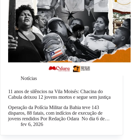
Notícias
11 anos de silêncios na Vila Moisés: Chacina do
Cabula deixou 12 jovens mortos e segue sem justiça
Operação da Polícia Militar da Bahia teve 143
disparos, 88 fatais, com indícios de execução de
jovens rendidos Por Redação Odara No dia 6 de…
fev 6, 2026