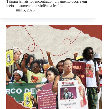
Tainara jamais foi encontrado; julgamento ocorre em
meio ao aumento da violência letal…
mar 5, 2026