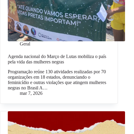
Geral
Agenda nacional do Março de Lutas mobiliza o país
pela vida das mulheres negras
Programação reúne 130 atividades realizadas por 70
organizações em 18 estados, denunciando o
feminicídio e outras violações que atingem mulheres
negras no Brasil A…
mar 7, 2026