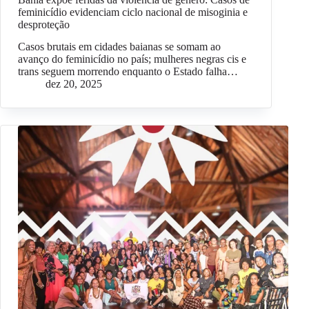
feminicídio evidenciam ciclo nacional de misoginia e
desproteção
Casos brutais em cidades baianas se somam ao
avanço do feminicídio no país; mulheres negras cis e
trans seguem morrendo enquanto o Estado falha…
dez 20, 2025