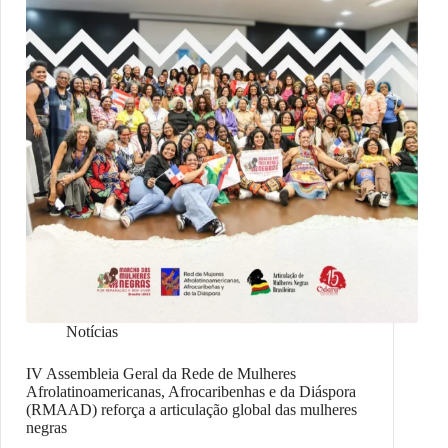
Notícias
IV Assembleia Geral da Rede de Mulheres
Afrolatinoamericanas, Afrocaribenhas e da Diáspora
(RMAAD) reforça a articulação global das mulheres
negras