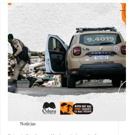
Notícias