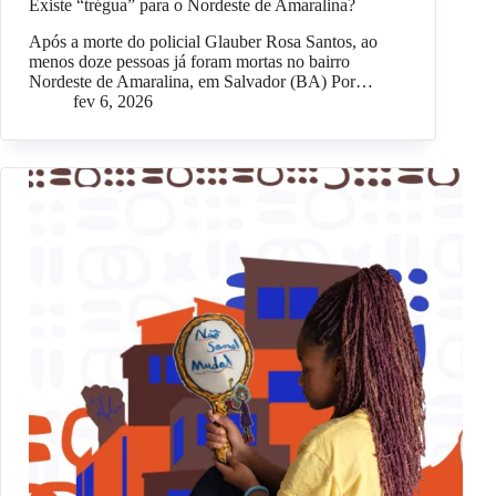
Existe “trégua” para o Nordeste de Amaralina?
Após a morte do policial Glauber Rosa Santos, ao
menos doze pessoas já foram mortas no bairro
Nordeste de Amaralina, em Salvador (BA) Por…
fev 6, 2026