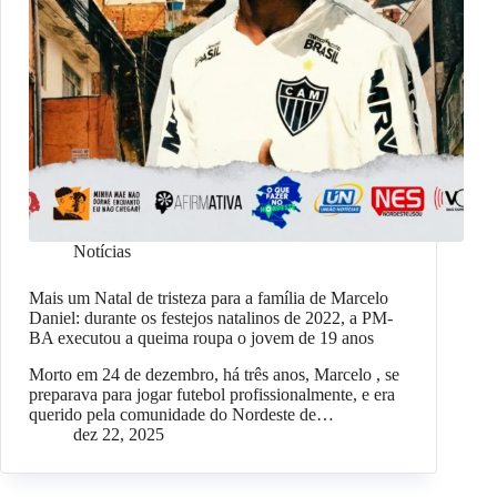
Notícias
Mais um Natal de tristeza para a família de Marcelo
Daniel: durante os festejos natalinos de 2022, a PM-
BA executou a queima roupa o jovem de 19 anos
Morto em 24 de dezembro, há três anos, Marcelo , se
preparava para jogar futebol profissionalmente, e era
querido pela comunidade do Nordeste de…
dez 22, 2025