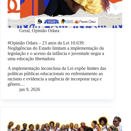
Geral
,
Opinião Odara
#Opinião Odara – 23 anos da Lei 10.639:
Negligências do Estado limitam a implementação da
legislação e o acesso da infância e juventude negra a
uma educação libertadora
A implementação inconclusa da Lei expõe limites das
políticas públicas educacionais no enfrentamento ao
racismo e evidencia a urgência de incorporar raça e
gênero…
jan 9, 2026