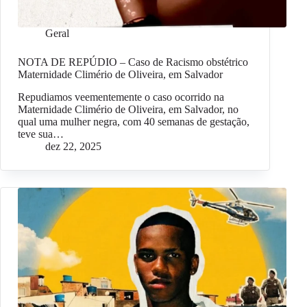
Geral
NOTA DE REPÚDIO – Caso de Racismo obstétrico
Maternidade Climério de Oliveira, em Salvador
Repudiamos veementemente o caso ocorrido na
Maternidade Climério de Oliveira, em Salvador, no
qual uma mulher negra, com 40 semanas de gestação,
teve sua…
dez 22, 2025