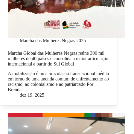
Marcha das Mulheres Negras 2025
Marcha Global das Mulheres Negras reúne 300 mil
mulheres de 40 países e consolida a maior articulação
internacional a partir do Sul Global
A mobilização é uma articulação transnacional inédita
em torno de uma agenda comum de enfrentamento ao
racismo, ao colonialismo e ao patriarcado Por
Brenda…
dez 19, 2025