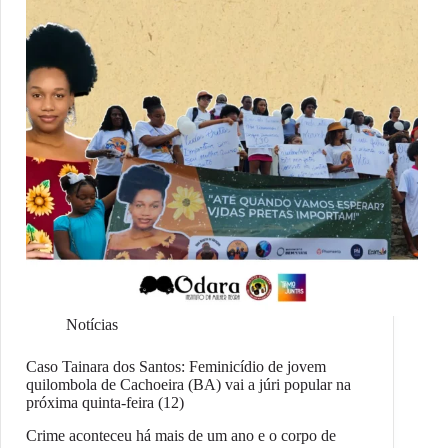
Notícias
Caso Tainara dos Santos: Feminicídio de jovem
quilombola de Cachoeira (BA) vai a júri popular na
próxima quinta-feira (12)
Crime aconteceu há mais de um ano e o corpo de