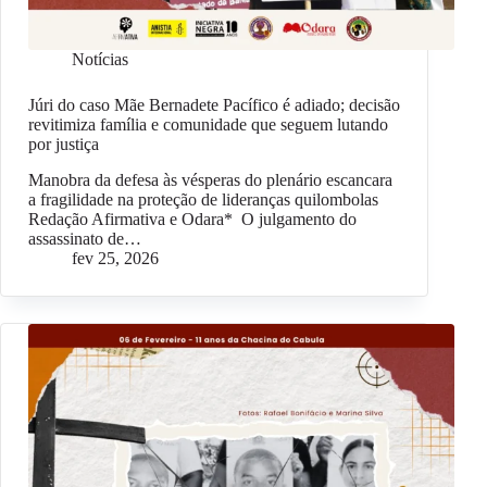
Notícias
Júri do caso Mãe Bernadete Pacífico é adiado; decisão
revitimiza família e comunidade que seguem lutando
por justiça
Manobra da defesa às vésperas do plenário escancara
a fragilidade na proteção de lideranças quilombolas
Redação Afirmativa e Odara* O julgamento do
assassinato de…
fev 25, 2026