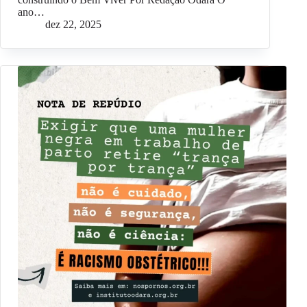
ano…
dez 22, 2025