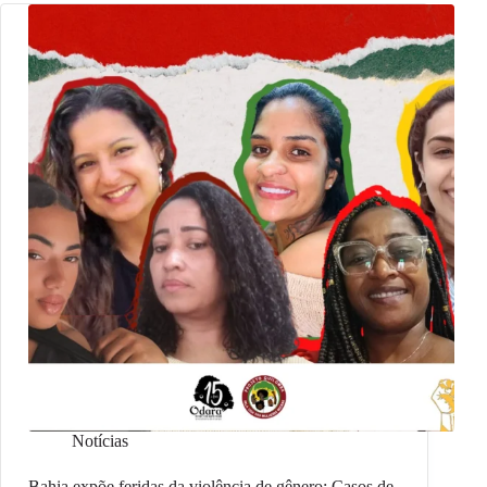
Notícias
Bahia expõe feridas da violência de gênero: Casos de