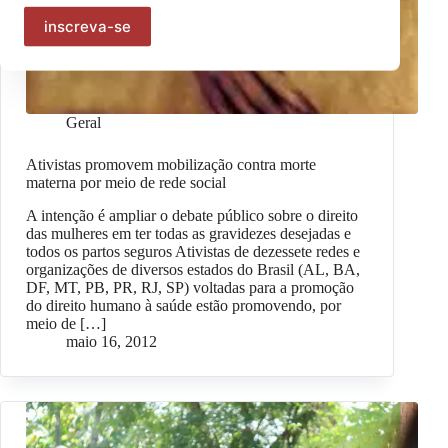
Geral
Ativistas promovem mobilização contra morte
materna por meio de rede social
A intenção é ampliar o debate público sobre o direito
das mulheres em ter todas as gravidezes desejadas e
todos os partos seguros Ativistas de dezessete redes e
organizações de diversos estados do Brasil (AL, BA,
DF, MT, PB, PR, RJ, SP) voltadas para a promoção
do direito humano à saúde estão promovendo, por
meio de […]
maio 16, 2012