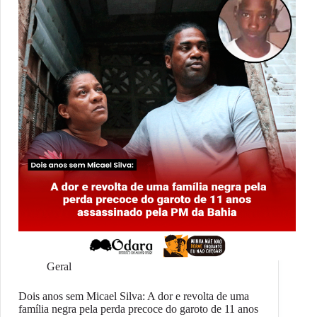
Geral
Dois anos sem Micael Silva: A dor e revolta de uma
família negra pela perda precoce do garoto de 11 anos