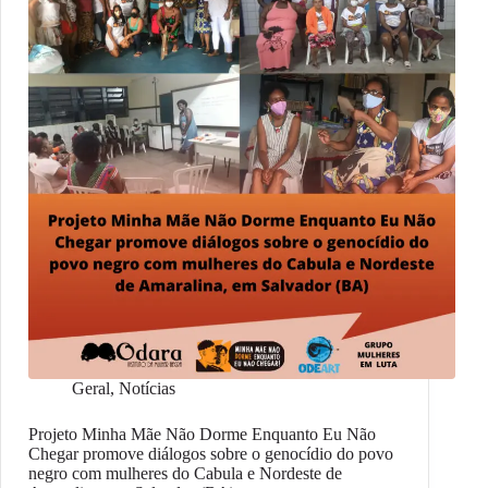
Geral
,
Notícias
Projeto Minha Mãe Não Dorme Enquanto Eu Não
Chegar promove diálogos sobre o genocídio do povo
negro com mulheres do Cabula e Nordeste de