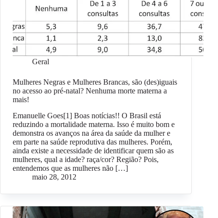
Geral
Mulheres Negras e Mulheres Brancas, são (des)iguais
no acesso ao pré-natal? Nenhuma morte materna a
mais!
Emanuelle Goes[1] Boas notícias!! O Brasil está
reduzindo a mortalidade materna. Isso é muito bom e
demonstra os avanços na área da saúde da mulher e
em parte na saúde reprodutiva das mulheres. Porém,
ainda existe a necessidade de identificar quem são as
mulheres, qual a idade? raça/cor? Região? Pois,
entendemos que as mulheres não […]
maio 28, 2012