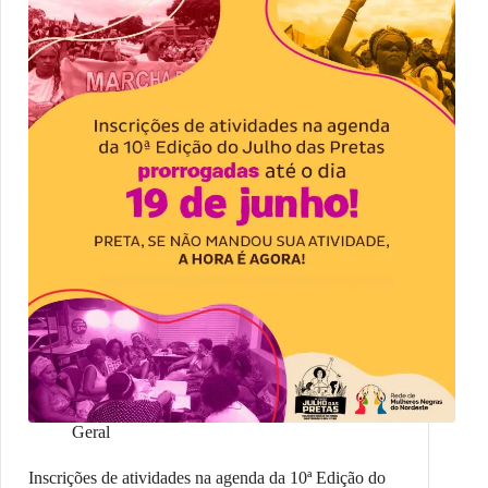
Geral
Inscrições de atividades na agenda da 10ª Edição do