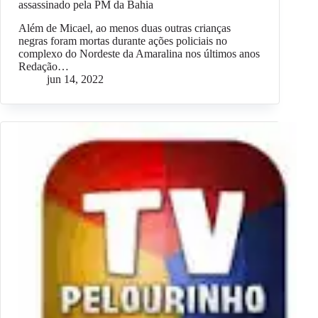
assassinado pela PM da Bahia
Além de Micael, ao menos duas outras crianças
negras foram mortas durante ações policiais no
complexo do Nordeste da Amaralina nos últimos anos
Redação…
jun 14, 2022