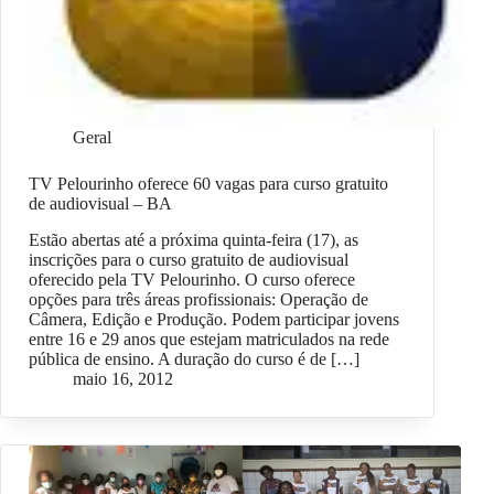
Geral
TV Pelourinho oferece 60 vagas para curso gratuito
de audiovisual – BA
Estão abertas até a próxima quinta-feira (17), as
inscrições para o curso gratuito de audiovisual
oferecido pela TV Pelourinho. O curso oferece
opções para três áreas profissionais: Operação de
Câmera, Edição e Produção. Podem participar jovens
entre 16 e 29 anos que estejam matriculados na rede
pública de ensino. A duração do curso é de […]
maio 16, 2012