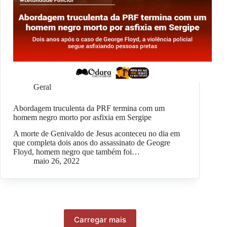
Geral
Abordagem truculenta da PRF termina com um
homem negro morto por asfixia em Sergipe
A morte de Genivaldo de Jesus aconteceu no dia em
que completa dois anos do assassinato de Geogre
Floyd, homem negro que também foi…
maio 26, 2022
Carregar mais