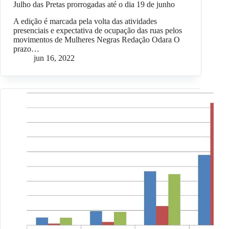
Julho das Pretas prorrogadas até o dia 19 de junho
A edição é marcada pela volta das atividades
presenciais e expectativa de ocupação das ruas pelos
movimentos de Mulheres Negras Redação Odara O
prazo…
jun 16, 2022