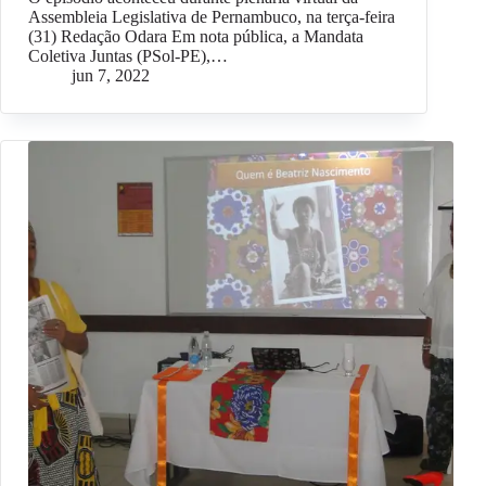
Assembleia Legislativa de Pernambuco, na terça-feira
(31) Redação Odara Em nota pública, a Mandata
Coletiva Juntas (PSol-PE),…
jun 7, 2022