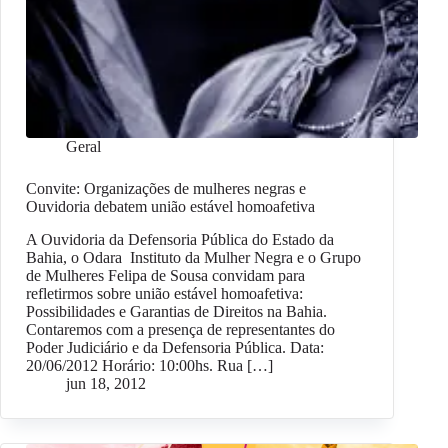
Geral
Convite: Organizações de mulheres negras e
Ouvidoria debatem união estável homoafetiva
A Ouvidoria da Defensoria Pública do Estado da
Bahia, o Odara Instituto da Mulher Negra e o Grupo
de Mulheres Felipa de Sousa convidam para
refletirmos sobre união estável homoafetiva:
Possibilidades e Garantias de Direitos na Bahia.
Contaremos com a presença de representantes do
Poder Judiciário e da Defensoria Pública. Data:
20/06/2012 Horário: 10:00hs. Rua […]
jun 18, 2012