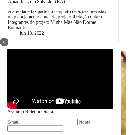
Amaralina, em Salvador (BA)
A atividade faz parte do conjunto de ações previstas
no planejamento anual do projeto Redação Odara
Integrantes do projeto Minha Mãe Não Dorme
Enquanto…
jun 13, 2022
Assine o Boletim Odara:
E-mail:
Nome: