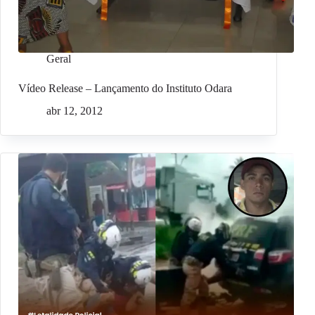
Geral
Vídeo Release – Lançamento do Instituto Odara
abr 12, 2012