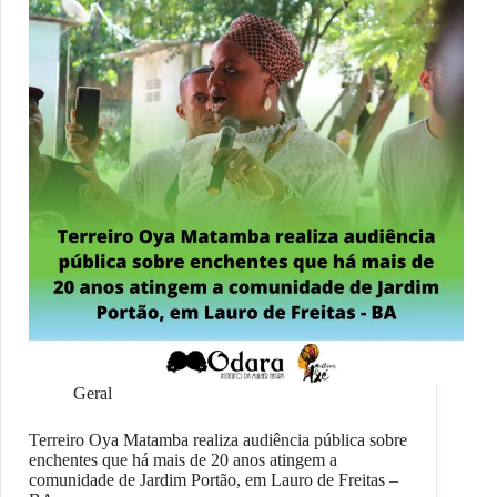
Geral
Terreiro Oya Matamba realiza audiência pública sobre
enchentes que há mais de 20 anos atingem a
comunidade de Jardim Portão, em Lauro de Freitas –