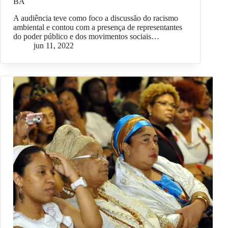
BA
A audiência teve como foco a discussão do racismo
ambiental e contou com a presença de representantes
do poder público e dos movimentos sociais…
jun 11, 2022