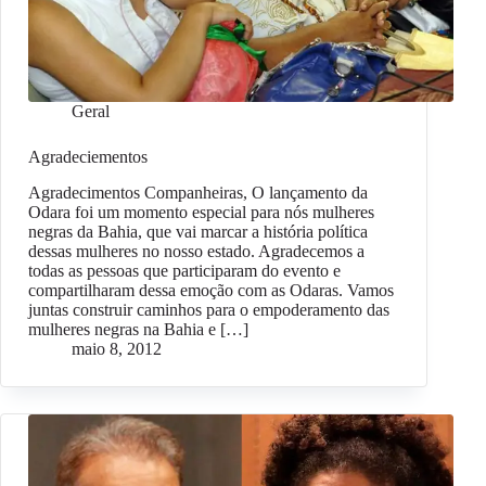
Geral
Agradeciementos
Agradecimentos Companheiras, O lançamento da
Odara foi um momento especial para nós mulheres
negras da Bahia, que vai marcar a história política
dessas mulheres no nosso estado. Agradecemos a
todas as pessoas que participaram do evento e
compartilharam dessa emoção com as Odaras. Vamos
juntas construir caminhos para o empoderamento das
mulheres negras na Bahia e […]
maio 8, 2012