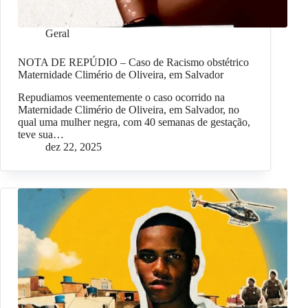
Geral
NOTA DE REPÚDIO – Caso de Racismo obstétrico
Maternidade Climério de Oliveira, em Salvador
Repudiamos veementemente o caso ocorrido na
Maternidade Climério de Oliveira, em Salvador, no
qual uma mulher negra, com 40 semanas de gestação,
teve sua…
dez 22, 2025