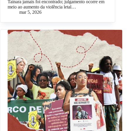
Tainara jamais foi encontrado; julgamento ocorre em
meio ao aumento da violência letal…
mar 5, 2026