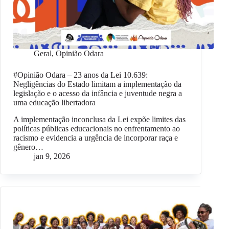
Geral
,
Opinião Odara
#Opinião Odara – 23 anos da Lei 10.639:
Negligências do Estado limitam a implementação da
legislação e o acesso da infância e juventude negra a
uma educação libertadora
A implementação inconclusa da Lei expõe limites das
políticas públicas educacionais no enfrentamento ao
racismo e evidencia a urgência de incorporar raça e
gênero…
jan 9, 2026