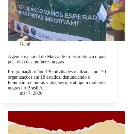
Geral
Agenda nacional do Março de Lutas mobiliza o país
pela vida das mulheres negras
Programação reúne 130 atividades realizadas por 70
organizações em 18 estados, denunciando o
feminicídio e outras violações que atingem mulheres
negras no Brasil A…
mar 7, 2026