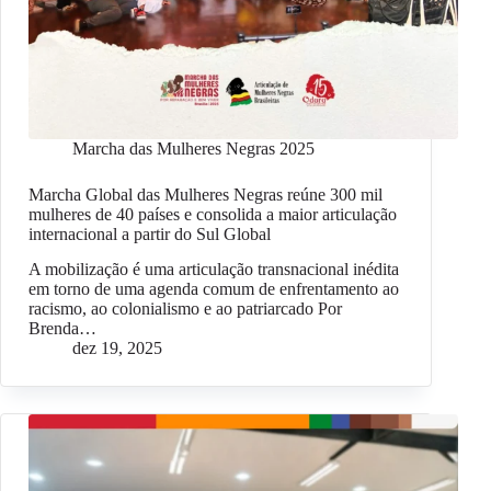
Marcha das Mulheres Negras 2025
Marcha Global das Mulheres Negras reúne 300 mil
mulheres de 40 países e consolida a maior articulação
internacional a partir do Sul Global
A mobilização é uma articulação transnacional inédita
em torno de uma agenda comum de enfrentamento ao
racismo, ao colonialismo e ao patriarcado Por
Brenda…
dez 19, 2025