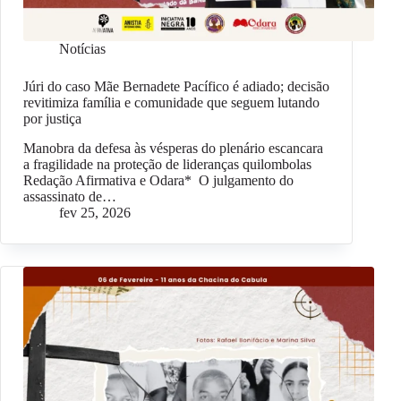
Notícias
Júri do caso Mãe Bernadete Pacífico é adiado; decisão
revitimiza família e comunidade que seguem lutando
por justiça
Manobra da defesa às vésperas do plenário escancara
a fragilidade na proteção de lideranças quilombolas
Redação Afirmativa e Odara* O julgamento do
assassinato de…
fev 25, 2026