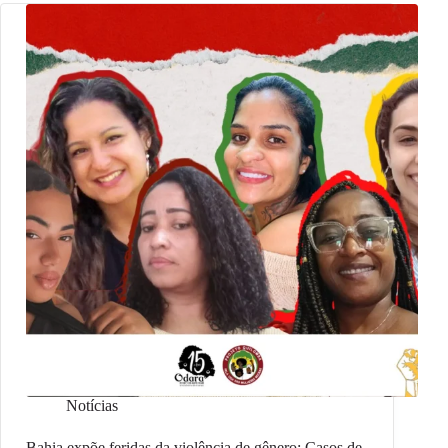
Notícias
Bahia expõe feridas da violência de gênero: Casos de