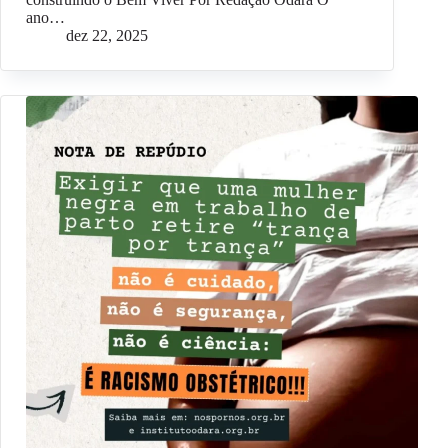
ano…
dez 22, 2025