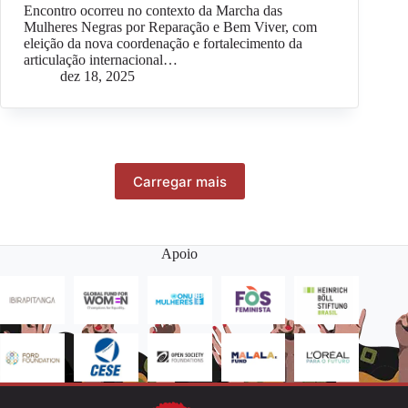
Encontro ocorreu no contexto da Marcha das
Mulheres Negras por Reparação e Bem Viver, com
eleição da nova coordenação e fortalecimento da
articulação internacional…
dez 18, 2025
Carregar mais
Apoio