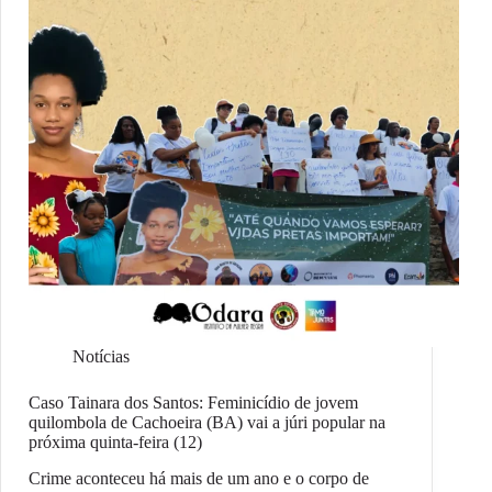
Notícias
Caso Tainara dos Santos: Feminicídio de jovem
quilombola de Cachoeira (BA) vai a júri popular na
próxima quinta-feira (12)
Crime aconteceu há mais de um ano e o corpo de