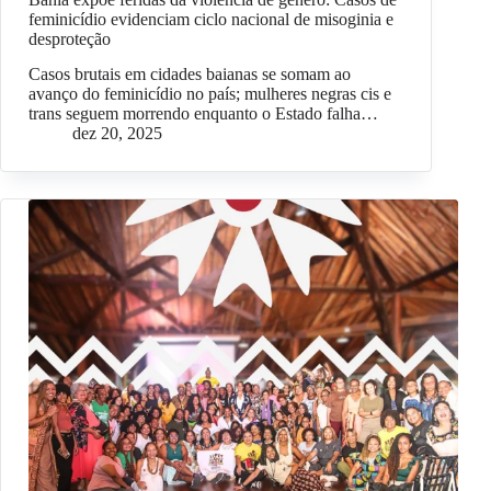
feminicídio evidenciam ciclo nacional de misoginia e
desproteção
Casos brutais em cidades baianas se somam ao
avanço do feminicídio no país; mulheres negras cis e
trans seguem morrendo enquanto o Estado falha…
dez 20, 2025