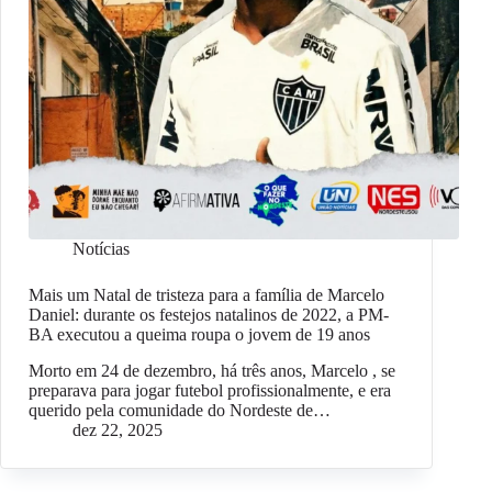
Notícias
Mais um Natal de tristeza para a família de Marcelo
Daniel: durante os festejos natalinos de 2022, a PM-
BA executou a queima roupa o jovem de 19 anos
Morto em 24 de dezembro, há três anos, Marcelo , se
preparava para jogar futebol profissionalmente, e era
querido pela comunidade do Nordeste de…
dez 22, 2025