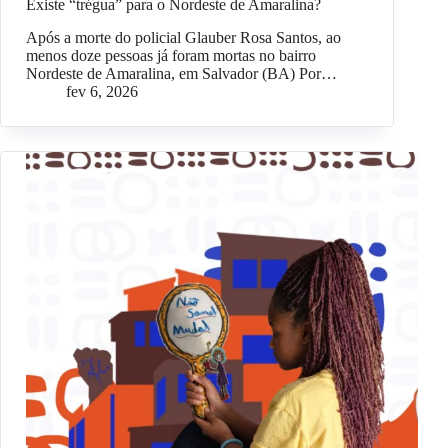
Existe “trégua” para o Nordeste de Amaralina?
Após a morte do policial Glauber Rosa Santos, ao
menos doze pessoas já foram mortas no bairro
Nordeste de Amaralina, em Salvador (BA) Por…
fev 6, 2026