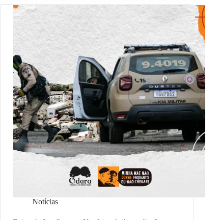
Notícias