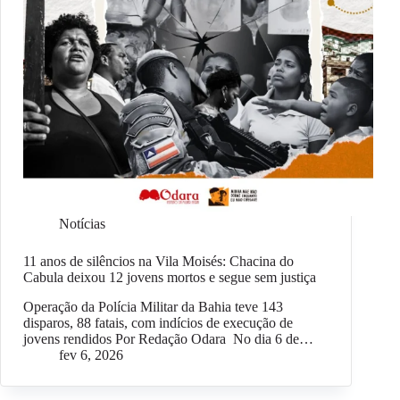
Notícias
11 anos de silêncios na Vila Moisés: Chacina do
Cabula deixou 12 jovens mortos e segue sem justiça
Operação da Polícia Militar da Bahia teve 143
disparos, 88 fatais, com indícios de execução de
jovens rendidos Por Redação Odara No dia 6 de…
fev 6, 2026