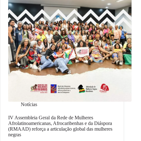
Notícias
IV Assembleia Geral da Rede de Mulheres
Afrolatinoamericanas, Afrocaribenhas e da Diáspora
(RMAAD) reforça a articulação global das mulheres
negras