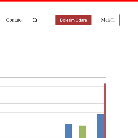
Contato
Mais
Boletim Odara