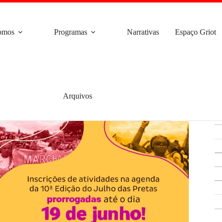
omos
Programas
Narrativas
Espaço Griot
Arquivos