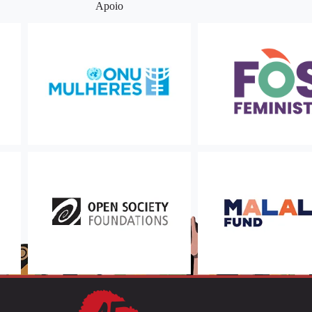
Apoio