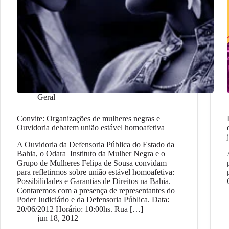
Geral
Convite: Organizações de mulheres negras e
Ouvidoria debatem união estável homoafetiva
A Ouvidoria da Defensoria Pública do Estado da
Bahia, o Odara Instituto da Mulher Negra e o
Grupo de Mulheres Felipa de Sousa convidam
para refletirmos sobre união estável homoafetiva:
Possibilidades e Garantias de Direitos na Bahia.
Contaremos com a presença de representantes do
Poder Judiciário e da Defensoria Pública. Data:
20/06/2012 Horário: 10:00hs. Rua […]
jun 18, 2012