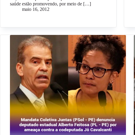
saúde estão promovendo, por meio de […]
maio 16, 2012