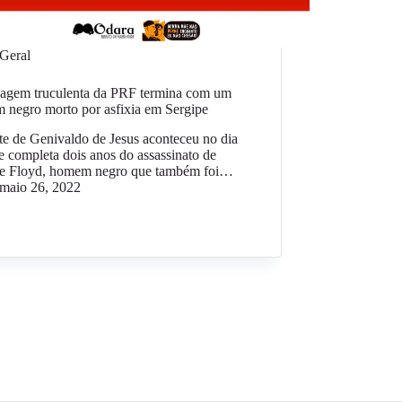
Geral
agem truculenta da PRF termina com um
 negro morto por asfixia em Sergipe
e de Genivaldo de Jesus aconteceu no dia
 completa dois anos do assassinato de
e Floyd, homem negro que também foi…
maio 26, 2022