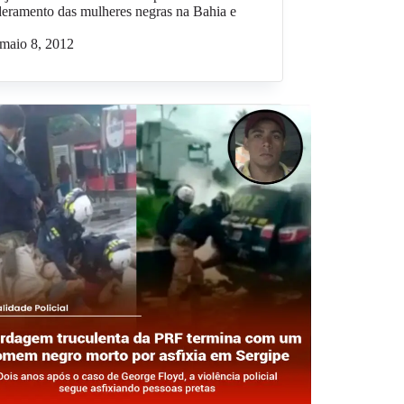
eramento das mulheres negras na Bahia e
maio 8, 2012