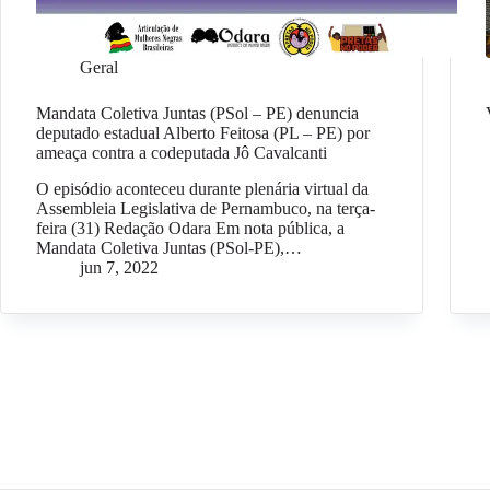
Geral
Mandata Coletiva Juntas (PSol – PE) denuncia
deputado estadual Alberto Feitosa (PL – PE) por
ameaça contra a codeputada Jô Cavalcanti
O episódio aconteceu durante plenária virtual da
Assembleia Legislativa de Pernambuco, na terça-
feira (31) Redação Odara Em nota pública, a
Mandata Coletiva Juntas (PSol-PE),…
jun 7, 2022