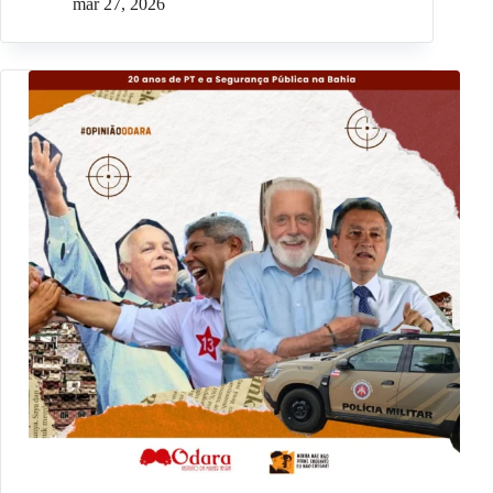
mar 27, 2026