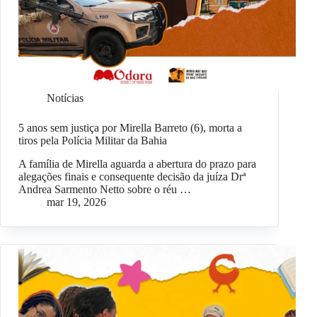
Notícias
5 anos sem justiça por Mirella Barreto (6), morta a
tiros pela Polícia Militar da Bahia
A família de Mirella aguarda a abertura do prazo para
alegações finais e consequente decisão da juíza Drª
Andrea Sarmento Netto sobre o réu …
mar 19, 2026