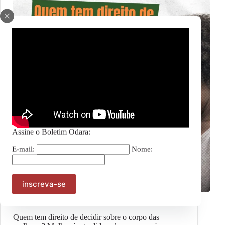
Assine o Boletim Odara:
E-mail:
Nome:
Notícias
Quem tem direito de decidir sobre o corpo das