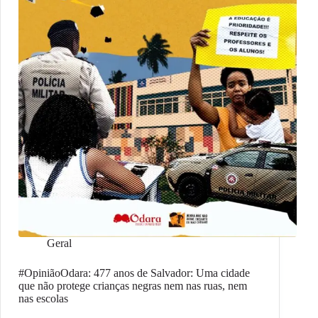
Geral
#OpiniãoOdara: 477 anos de Salvador: Uma cidade
que não protege crianças negras nem nas ruas, nem
nas escolas