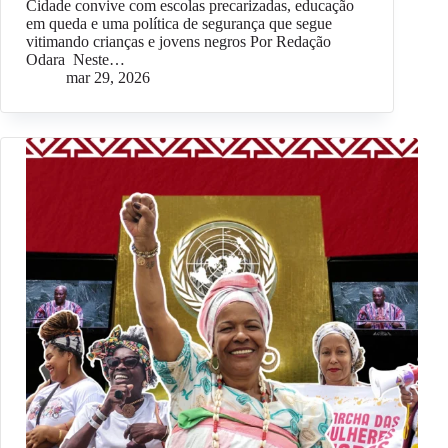
Cidade convive com escolas precarizadas, educação
em queda e uma política de segurança que segue
vitimando crianças e jovens negros Por Redação
Odara Neste…
mar 29, 2026