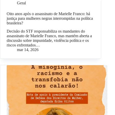
Geral
Oito anos após o assassinato de Marielle Franco: há
justiça para mulheres negras interrompidas na política
brasileira?
Decisão do STF responsabiliza os mandantes do
assassinato de Marielle Franco, mas mantém aberta a
discussão sobre impunidade, violência política e os
riscos enfrentados…
mar 14, 2026