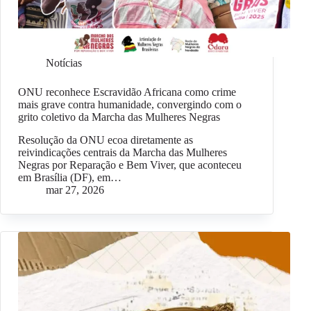
Notícias
ONU reconhece Escravidão Africana como crime
mais grave contra humanidade, convergindo com o
grito coletivo da Marcha das Mulheres Negras
Resolução da ONU ecoa diretamente as
reivindicações centrais da Marcha das Mulheres
Negras por Reparação e Bem Viver, que aconteceu
em Brasília (DF), em…
mar 27, 2026