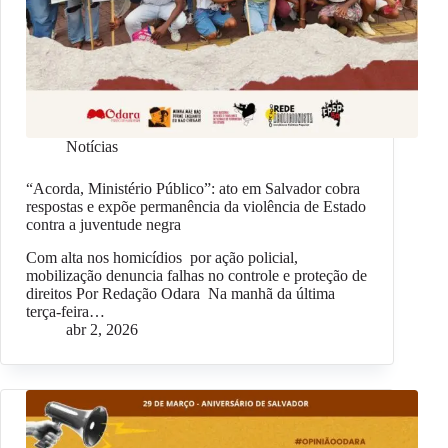
Notícias
“Acorda, Ministério Público”: ato em Salvador cobra
respostas e expõe permanência da violência de Estado
contra a juventude negra
Com alta nos homicídios por ação policial,
mobilização denuncia falhas no controle e proteção de
direitos Por Redação Odara Na manhã da última
terça-feira…
abr 2, 2026