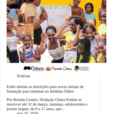
Notícias
Estão abertas as inscrições para novas turmas de
formação para meninas no Instituto Odara
Por Brenda Gomes | Redação Odara Podem se
inscrever até 31 de março, meninas, adolescentes e
jovens negras, de 8 a 17 anos, que…
mar 18, 2026