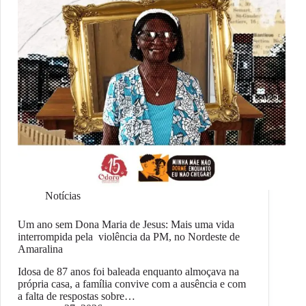
Notícias
Um ano sem Dona Maria de Jesus: Mais uma vida
interrompida pela violência da PM, no Nordeste de
Amaralina
Idosa de 87 anos foi baleada enquanto almoçava na
própria casa, a família convive com a ausência e com
a falta de respostas sobre…