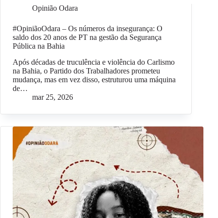
Opinião Odara
#OpiniãoOdara – Os números da insegurança: O
saldo dos 20 anos de PT na gestão da Segurança
Pública na Bahia
Após décadas de truculência e violência do Carlismo
na Bahia, o Partido dos Trabalhadores prometeu
mudança, mas em vez disso, estruturou uma máquina
de…
mar 25, 2026