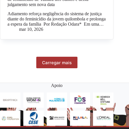
julgamento sem nova data
Adiamento reforça negligência do sistema de justiça
diante do feminicídio da jovem quilombola e prolonga
a espera da família Por Redação Odara* Em uma…
mar 10, 2026
Carregar mais
Apoio