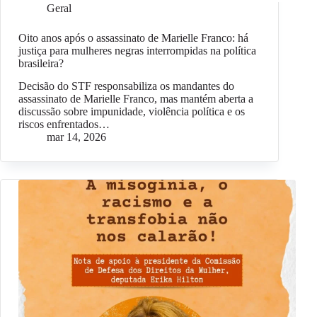
Geral
Oito anos após o assassinato de Marielle Franco: há
justiça para mulheres negras interrompidas na política
brasileira?
Decisão do STF responsabiliza os mandantes do
assassinato de Marielle Franco, mas mantém aberta a
discussão sobre impunidade, violência política e os
riscos enfrentados…
mar 14, 2026