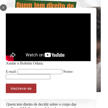
Assine o Boletim Odara:
E-mail:
Nome:
Notícias
Quem tem direito de decidir sobre o corpo das