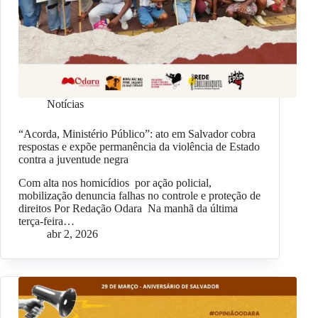
Notícias
“Acorda, Ministério Público”: ato em Salvador cobra
respostas e expõe permanência da violência de Estado
contra a juventude negra
Com alta nos homicídios por ação policial,
mobilização denuncia falhas no controle e proteção de
direitos Por Redação Odara Na manhã da última
terça-feira…
abr 2, 2026