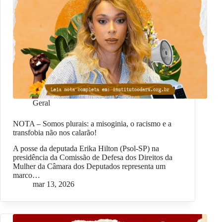
Geral
NOTA – Somos plurais: a misoginia, o racismo e a
transfobia não nos calarão!
A posse da deputada Erika Hilton (Psol-SP) na
presidência da Comissão de Defesa dos Direitos da
Mulher da Câmara dos Deputados representa um
marco…
mar 13, 2026