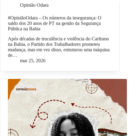
Opinião Odara
#OpiniãoOdara – Os números da insegurança: O
saldo dos 20 anos de PT na gestão da Segurança
Pública na Bahia
Após décadas de truculência e violência do Carlismo
na Bahia, o Partido dos Trabalhadores prometeu
mudança, mas em vez disso, estruturou uma máquina
de…
mar 25, 2026