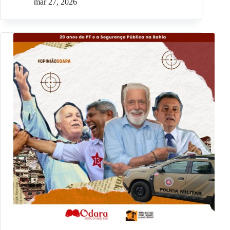
mar 27, 2026