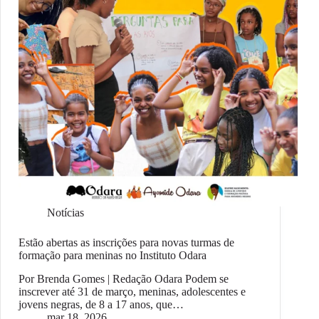
Notícias
Estão abertas as inscrições para novas turmas de
formação para meninas no Instituto Odara
Por Brenda Gomes | Redação Odara Podem se
inscrever até 31 de março, meninas, adolescentes e
jovens negras, de 8 a 17 anos, que…
mar 18, 2026