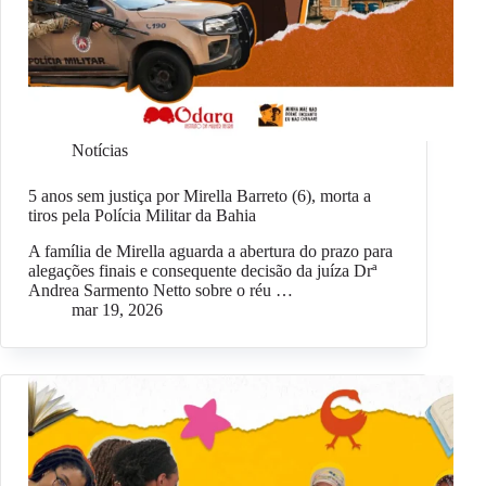
Notícias
5 anos sem justiça por Mirella Barreto (6), morta a
tiros pela Polícia Militar da Bahia
A família de Mirella aguarda a abertura do prazo para
alegações finais e consequente decisão da juíza Drª
Andrea Sarmento Netto sobre o réu …
mar 19, 2026