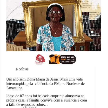
Notícias
Um ano sem Dona Maria de Jesus: Mais uma vida
interrompida pela violência da PM, no Nordeste de
Amaralina
Idosa de 87 anos foi baleada enquanto almoçava na
própria casa, a família convive com a ausência e com
a falta de respostas sobre…