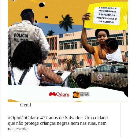
Geral
#OpiniãoOdara: 477 anos de Salvador: Uma cidade
que não protege crianças negras nem nas ruas, nem
nas escolas