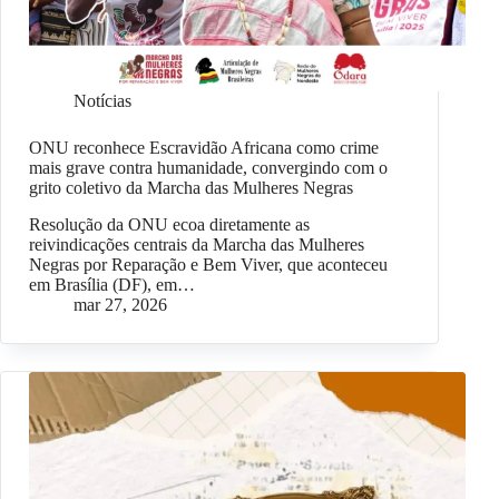
Notícias
ONU reconhece Escravidão Africana como crime
mais grave contra humanidade, convergindo com o
grito coletivo da Marcha das Mulheres Negras
Resolução da ONU ecoa diretamente as
reivindicações centrais da Marcha das Mulheres
Negras por Reparação e Bem Viver, que aconteceu
em Brasília (DF), em…
mar 27, 2026