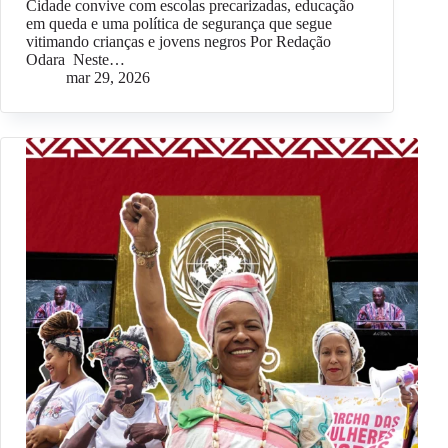
Cidade convive com escolas precarizadas, educação
em queda e uma política de segurança que segue
vitimando crianças e jovens negros Por Redação
Odara Neste…
mar 29, 2026