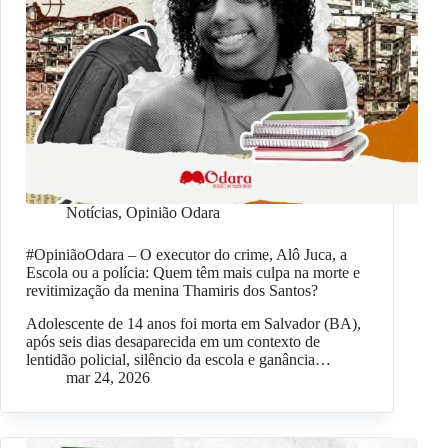
Notícias
,
Opinião Odara
#OpiniãoOdara – O executor do crime, Alô Juca, a
Escola ou a polícia: Quem têm mais culpa na morte e
revitimização da menina Thamiris dos Santos?
Adolescente de 14 anos foi morta em Salvador (BA),
após seis dias desaparecida em um contexto de
lentidão policial, silêncio da escola e ganância…
mar 24, 2026