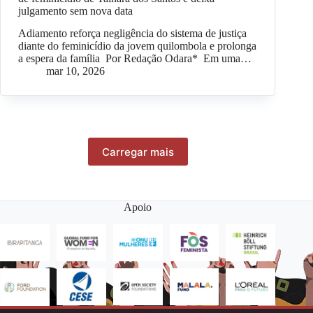
julgamento sem nova data
Adiamento reforça negligência do sistema de justiça
diante do feminicídio da jovem quilombola e prolonga
a espera da família Por Redação Odara* Em uma…
mar 10, 2026
Carregar mais
Apoio