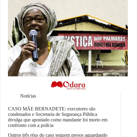
Notícias
CASO MÃE BERNADETE: executores são
condenados e Secretaria de Segurança Pública
divulga que apontado como mandante foi morto em
confronto com a polícia
Outros três réus do caso seguem presos aguardando