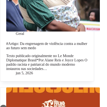
Geral
#Artigo: Da engrenagem de violência contra a mulher
ao futuro sem medo
Texto publicado originalmente no Le Monde
Diplomatique Brasil*Por Alane Reis e Joyce Lopes O
padrão racista e patriarcal do mundo moderno
instaurou nas sociedades…
jun 5, 2026