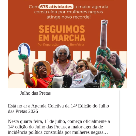
Julho das Pretas
Está no ar a Agenda Coletiva da 14ª Edição do Julho
das Pretas 2026
Nesta quarta-feira, 1º de julho, começa oficialmente a
14ª edição do Julho das Pretas, a maior agenda de
incidência política construída por mulheres negras…