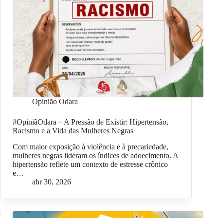
Opinião Odara
#OpiniãOdara – A Pressão de Existir: Hipertensão,
Racismo e a Vida das Mulheres Negras
Com maior exposição à violência e à precariedade,
mulheres negras lideram os índices de adoecimento. A
hipertensão reflete um contexto de estresse crônico
e…
abr 30, 2026