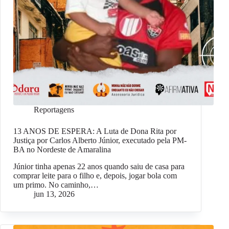
Reportagens
13 ANOS DE ESPERA: A Luta de Dona Rita por
Justiça por Carlos Alberto Júnior, executado pela PM-
BA no Nordeste de Amaralina
Júnior tinha apenas 22 anos quando saiu de casa para
comprar leite para o filho e, depois, jogar bola com
um primo. No caminho,…
jun 13, 2026