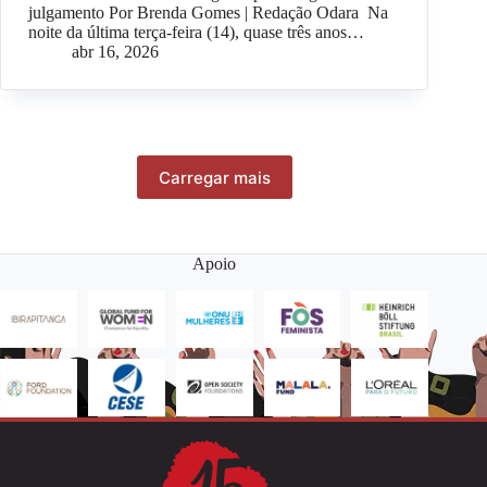
julgamento Por Brenda Gomes | Redação Odara Na
noite da última terça-feira (14), quase três anos…
abr 16, 2026
Carregar mais
Apoio