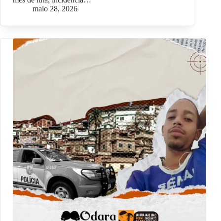
maio 28, 2026