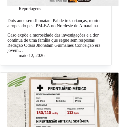
Reportagens
Dois anos sem Jhonatan: Pai de três crianças, morto
atropelado pela PM-BA no Nordeste de Amaralina
Caso expõe a morosidade das investigações e a dor
contínua de uma família que segue sem respostas
Redação Odara Jhonatam Guimarães Conceição era
jovem…
maio 12, 2026