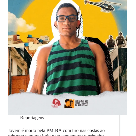
Reportagens
Jovem é morto pela PM-BA com tiro nas costas ao
sair para comprar bolo para comemorar o primeiro