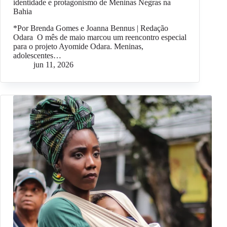
identidade e protagonismo de Meninas Negras na
Bahia
*Por Brenda Gomes e Joanna Bennus | Redação
Odara O mês de maio marcou um reencontro especial
para o projeto Ayomide Odara. Meninas,
adolescentes…
jun 11, 2026