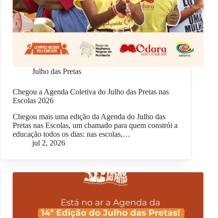
Julho das Pretas
Chegou a Agenda Coletiva do Julho das Pretas nas
Escolas 2026
Chegou mais uma edição da Agenda do Julho das
Pretas nas Escolas, um chamado para quem constrói a
educação todos os dias: nas escolas,…
jul 2, 2026