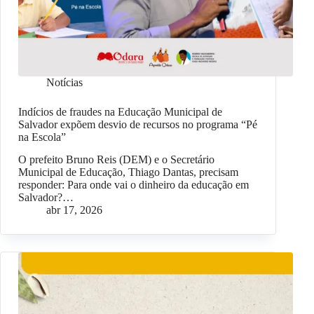
Notícias
Indícios de fraudes na Educação Municipal de
Salvador expõem desvio de recursos no programa “Pé
na Escola”
O prefeito Bruno Reis (DEM) e o Secretário
Municipal de Educação, Thiago Dantas, precisam
responder: Para onde vai o dinheiro da educação em
Salvador?…
abr 17, 2026