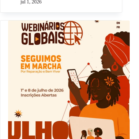
jul 1, 2026