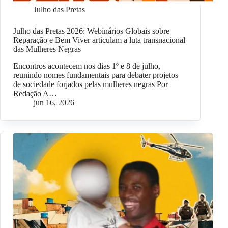
Julho das Pretas
Julho das Pretas 2026: Webinários Globais sobre
Reparação e Bem Viver articulam a luta transnacional
das Mulheres Negras
Encontros acontecem nos dias 1º e 8 de julho,
reunindo nomes fundamentais para debater projetos
de sociedade forjados pelas mulheres negras Por
Redação A…
jun 16, 2026