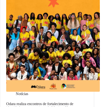
Notícias
Odara realiza encontros de fortalecimento de