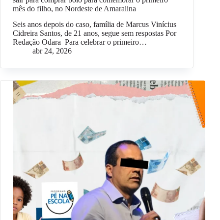
mês do filho, no Nordeste de Amaralina
Seis anos depois do caso, família de Marcus Vinícius
Cidreira Santos, de 21 anos, segue sem respostas Por
Redação Odara Para celebrar o primeiro…
abr 24, 2026