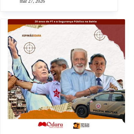
mar 27, 2026