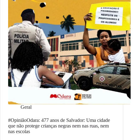
Geral
#OpiniãoOdara: 477 anos de Salvador: Uma cidade
que não protege crianças negras nem nas ruas, nem
nas escolas