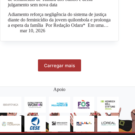
julgamento sem nova data
Adiamento reforça negligência do sistema de justiça
diante do feminicídio da jovem quilombola e prolonga
a espera da família Por Redação Odara* Em uma…
mar 10, 2026
Carregar mais
Apoio