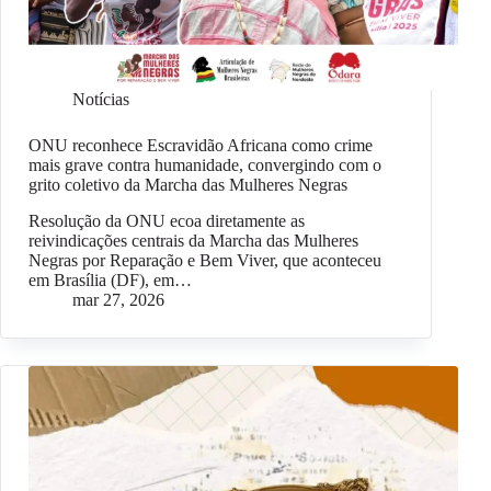
Notícias
ONU reconhece Escravidão Africana como crime
mais grave contra humanidade, convergindo com o
grito coletivo da Marcha das Mulheres Negras
Resolução da ONU ecoa diretamente as
reivindicações centrais da Marcha das Mulheres
Negras por Reparação e Bem Viver, que aconteceu
em Brasília (DF), em…
mar 27, 2026