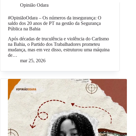
Opinião Odara
#OpiniãoOdara – Os números da insegurança: O
saldo dos 20 anos de PT na gestão da Segurança
Pública na Bahia
Após décadas de truculência e violência do Carlismo
na Bahia, o Partido dos Trabalhadores prometeu
mudança, mas em vez disso, estruturou uma máquina
de…
mar 25, 2026