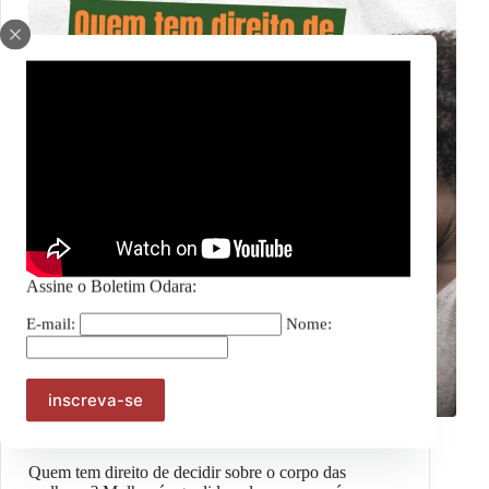
Assine o Boletim Odara:
E-mail:
Nome:
Notícias
Quem tem direito de decidir sobre o corpo das