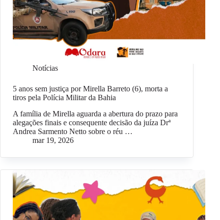
Notícias
5 anos sem justiça por Mirella Barreto (6), morta a
tiros pela Polícia Militar da Bahia
A família de Mirella aguarda a abertura do prazo para
alegações finais e consequente decisão da juíza Drª
Andrea Sarmento Netto sobre o réu …
mar 19, 2026