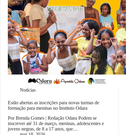
Notícias
Estão abertas as inscrições para novas turmas de
formação para meninas no Instituto Odara
Por Brenda Gomes | Redação Odara Podem se
inscrever até 31 de março, meninas, adolescentes e
jovens negras, de 8 a 17 anos, que…
mar 18, 2026