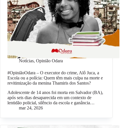
Notícias
,
Opinião Odara
#OpiniãoOdara – O executor do crime, Alô Juca, a
Escola ou a polícia: Quem têm mais culpa na morte e
revitimização da menina Thamiris dos Santos?
Adolescente de 14 anos foi morta em Salvador (BA),
após seis dias desaparecida em um contexto de
lentidão policial, silêncio da escola e ganância…
mar 24, 2026