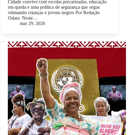
Cidade convive com escolas precarizadas, educação
em queda e uma política de segurança que segue
vitimando crianças e jovens negros Por Redação
Odara Neste…
mar 29, 2026