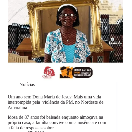
Notícias
Um ano sem Dona Maria de Jesus: Mais uma vida
interrompida pela violência da PM, no Nordeste de
Amaralina
Idosa de 87 anos foi baleada enquanto almoçava na
própria casa, a família convive com a ausência e com
a falta de respostas sobre…