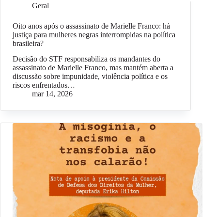
Geral
Oito anos após o assassinato de Marielle Franco: há
justiça para mulheres negras interrompidas na política
brasileira?
Decisão do STF responsabiliza os mandantes do
assassinato de Marielle Franco, mas mantém aberta a
discussão sobre impunidade, violência política e os
riscos enfrentados…
mar 14, 2026