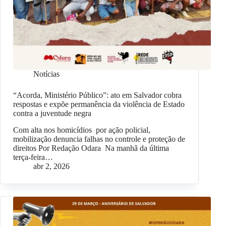
Notícias
“Acorda, Ministério Público”: ato em Salvador cobra
respostas e expõe permanência da violência de Estado
contra a juventude negra
Com alta nos homicídios por ação policial,
mobilização denuncia falhas no controle e proteção de
direitos Por Redação Odara Na manhã da última
terça-feira…
abr 2, 2026