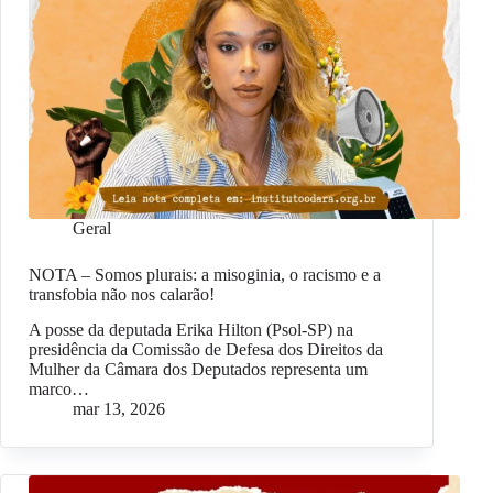
Geral
NOTA – Somos plurais: a misoginia, o racismo e a
transfobia não nos calarão!
A posse da deputada Erika Hilton (Psol-SP) na
presidência da Comissão de Defesa dos Direitos da
Mulher da Câmara dos Deputados representa um
marco…
mar 13, 2026