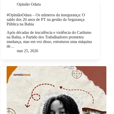
Opinião Odara
#OpiniãoOdara – Os números da insegurança: O
saldo dos 20 anos de PT na gestão da Segurança
Pública na Bahia
Após décadas de truculência e violência do Carlismo
na Bahia, o Partido dos Trabalhadores prometeu
mudança, mas em vez disso, estruturou uma máquina
de…
mar 25, 2026