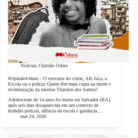
Notícias
,
Opinião Odara
#OpiniãoOdara – O executor do crime, Alô Juca, a
Escola ou a polícia: Quem têm mais culpa na morte e
revitimização da menina Thamiris dos Santos?
Adolescente de 14 anos foi morta em Salvador (BA),
após seis dias desaparecida em um contexto de
lentidão policial, silêncio da escola e ganância…
mar 24, 2026