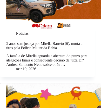
Notícias
5 anos sem justiça por Mirella Barreto (6), morta a
tiros pela Polícia Militar da Bahia
A família de Mirella aguarda a abertura do prazo para
alegações finais e consequente decisão da juíza Drª
Andrea Sarmento Netto sobre o réu …
mar 19, 2026