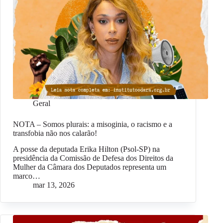
Geral
NOTA – Somos plurais: a misoginia, o racismo e a
transfobia não nos calarão!
A posse da deputada Erika Hilton (Psol-SP) na
presidência da Comissão de Defesa dos Direitos da
Mulher da Câmara dos Deputados representa um
marco…
mar 13, 2026