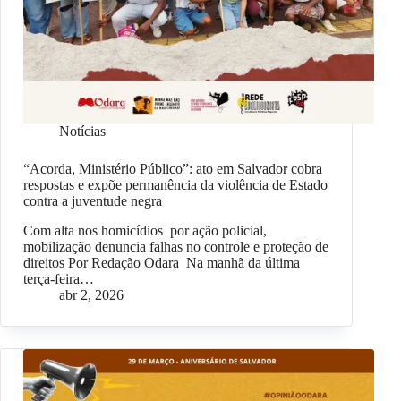
Notícias
“Acorda, Ministério Público”: ato em Salvador cobra
respostas e expõe permanência da violência de Estado
contra a juventude negra
Com alta nos homicídios por ação policial,
mobilização denuncia falhas no controle e proteção de
direitos Por Redação Odara Na manhã da última
terça-feira…
abr 2, 2026