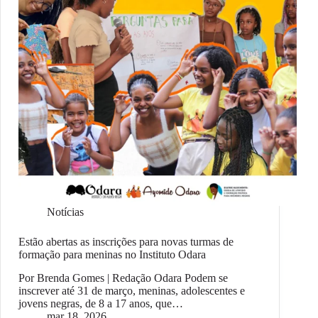
Notícias
Estão abertas as inscrições para novas turmas de
formação para meninas no Instituto Odara
Por Brenda Gomes | Redação Odara Podem se
inscrever até 31 de março, meninas, adolescentes e
jovens negras, de 8 a 17 anos, que…
mar 18, 2026