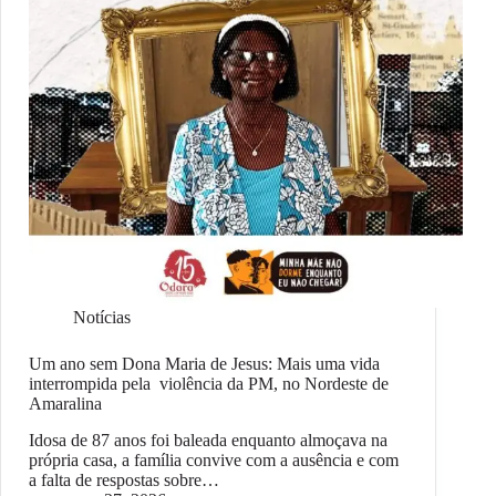
Notícias
Um ano sem Dona Maria de Jesus: Mais uma vida
interrompida pela violência da PM, no Nordeste de
Amaralina
Idosa de 87 anos foi baleada enquanto almoçava na
própria casa, a família convive com a ausência e com
a falta de respostas sobre…