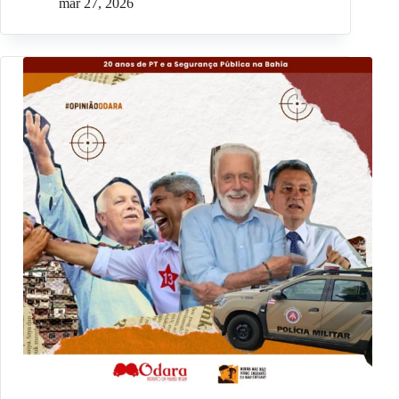
mar 27, 2026