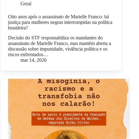
Geral
Oito anos após o assassinato de Marielle Franco: há
justiça para mulheres negras interrompidas na política
brasileira?
Decisão do STF responsabiliza os mandantes do
assassinato de Marielle Franco, mas mantém aberta a
discussão sobre impunidade, violência política e os
riscos enfrentados…
mar 14, 2026