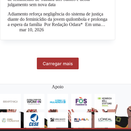
julgamento sem nova data
Adiamento reforça negligência do sistema de justiça
diante do feminicídio da jovem quilombola e prolonga
a espera da família Por Redação Odara* Em uma…
mar 10, 2026
Carregar mais
Apoio