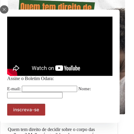
Assine o Boletim Odara:
E-mail:
Nome:
Notícias
Quem tem direito de decidir sobre o corpo das