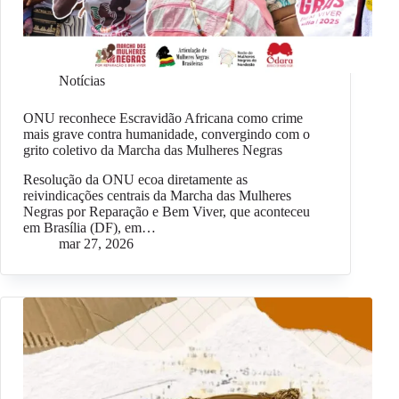
Notícias
ONU reconhece Escravidão Africana como crime
mais grave contra humanidade, convergindo com o
grito coletivo da Marcha das Mulheres Negras
Resolução da ONU ecoa diretamente as
reivindicações centrais da Marcha das Mulheres
Negras por Reparação e Bem Viver, que aconteceu
em Brasília (DF), em…
mar 27, 2026