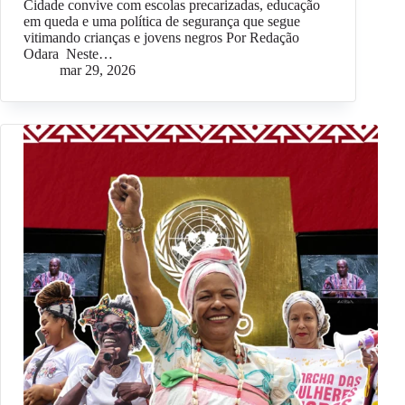
Cidade convive com escolas precarizadas, educação
em queda e uma política de segurança que segue
vitimando crianças e jovens negros Por Redação
Odara Neste…
mar 29, 2026