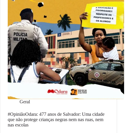
Geral
#OpiniãoOdara: 477 anos de Salvador: Uma cidade
que não protege crianças negras nem nas ruas, nem
nas escolas